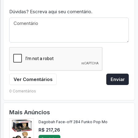
Dúvidas? Escreva aqui seu comentário.
Ver Comentários
Enviar
0 Comentários
Mais Anúncios
Dagobah Face-off 284 Funko Pop Mo
R$ 217,26