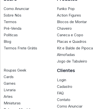
Como Anunciar
Funko Pop
Sobre Nós
Action Figures
Termos
Blocos de Montar
Pré-Venda
Chaveiro
Políticas
Caneca e Copo
Blog
Placas e Quadros
Termos Frete Grátis
Kit e Balde de Pipoca
Almofadas
Jogo de Tabuleiro
Clientes
Roupas Geek
Cards
Login
Games
Cadastro
Livraria
FAQ
Artes
Contato
Miniaturas
Como Anunciar