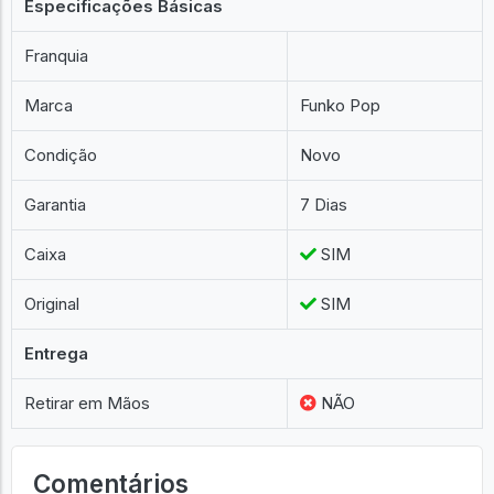
Especificações Básicas
Franquia
Marca
Funko Pop
Condição
Novo
Garantia
7 Dias
Caixa
SIM
Original
SIM
Entrega
Retirar em Mãos
NÃO
Comentários