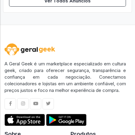
Ver Todos Anúncios
A Geral Geek é um marketplace especializado em cultura
geek, criado para oferecer segurança, transparência e
confiança em cada negociação. Conectamos
colecionadores e lojistas em um ambiente confiável, com
preços justos e foco na melhor experiência de compra.
Sobre
Produtos