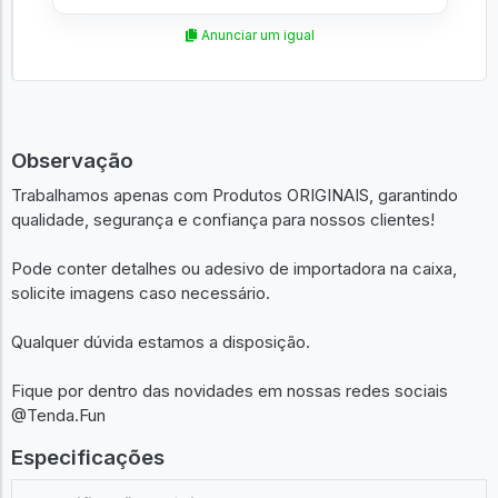
Anunciar um igual
Observação
Trabalhamos apenas com Produtos ORIGINAIS, garantindo
qualidade, segurança e confiança para nossos clientes!
Pode conter detalhes ou adesivo de importadora na caixa,
solicite imagens caso necessário.
Qualquer dúvida estamos a disposição.
Fique por dentro das novidades em nossas redes sociais
@Tenda.Fun
Especificações