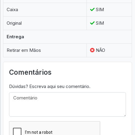
Caixa
SIM
Original
SIM
Entrega
Retirar em Mãos
NÃO
Comentários
Dúvidas? Escreva aqui seu comentário.