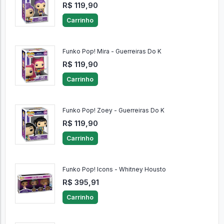
R$ 119,90
Carrinho
Funko Pop! Mira - Guerreiras Do K
R$ 119,90
Carrinho
Funko Pop! Zoey - Guerreiras Do K
R$ 119,90
Carrinho
Funko Pop! Icons - Whitney Housto
R$ 395,91
Carrinho