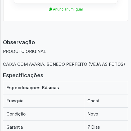
Anunciar um igual
Observação
PRODUTO ORIGINAL
CAIXA COM AVARIA. BONECO PERFEITO (VEJA AS FOTOS)
Especificações
Especificações Básicas
Franquia
Ghost
Condição
Novo
Garantia
7 Dias