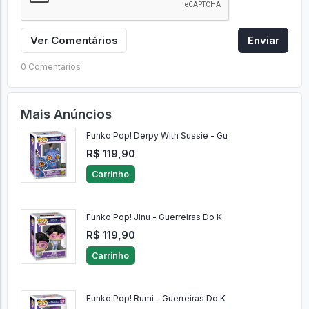
Ver Comentários
Enviar
0 Comentários
Mais Anúncios
Funko Pop! Derpy With Sussie - Gu
R$ 119,90
Carrinho
Funko Pop! Jinu - Guerreiras Do K
R$ 119,90
Carrinho
Funko Pop! Rumi - Guerreiras Do K