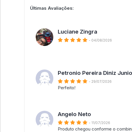
Últimas Avaliações:
Luciane Zingra
- 04/08/2026
Petronio Pereira Diniz Junio
- 29/07/2026
Perfeito!
Angelo Neto
- 11/07/2026
Produto chegou conforme o combin