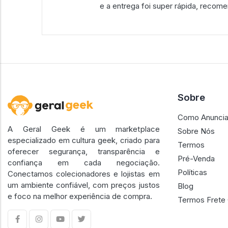
e a entrega foi super rápida, recom
Sobre
Como Anuncia
A Geral Geek é um marketplace
Sobre Nós
especializado em cultura geek, criado para
Termos
oferecer segurança, transparência e
Pré-Venda
confiança em cada negociação.
Políticas
Conectamos colecionadores e lojistas em
um ambiente confiável, com preços justos
Blog
e foco na melhor experiência de compra.
Termos Frete 