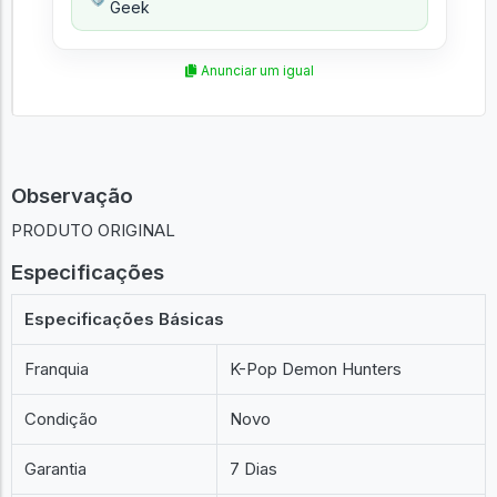
Geek
Anunciar um igual
Observação
PRODUTO ORIGINAL
Especificações
Especificações Básicas
Franquia
K-Pop Demon Hunters
Condição
Novo
Garantia
7 Dias