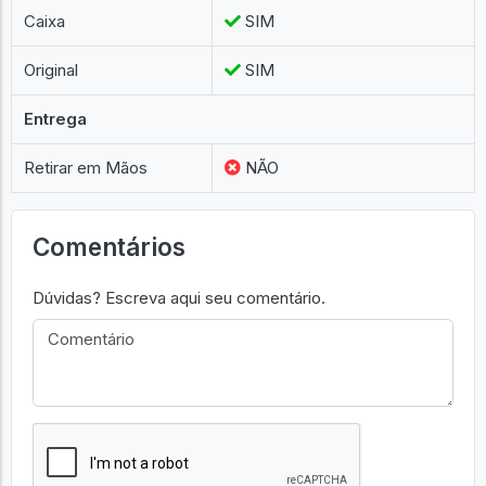
Caixa
SIM
Original
SIM
Entrega
Retirar em Mãos
NÃO
Comentários
Dúvidas? Escreva aqui seu comentário.