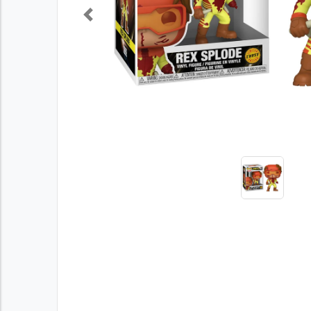
Previous