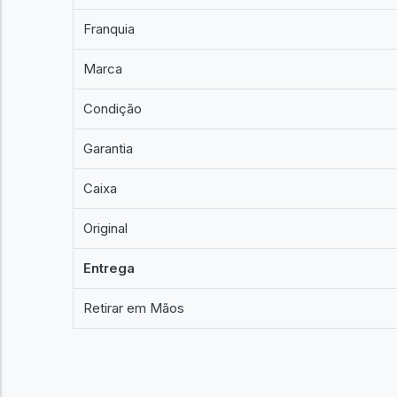
Franquia
Marca
Condição
Garantia
Caixa
Original
Entrega
Retirar em Mãos