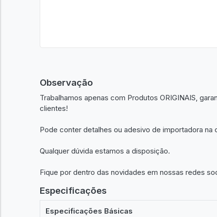
Observação
Trabalhamos apenas com Produtos ORIGINAIS, garant
clientes!
Pode conter detalhes ou adesivo de importadora na c
Qualquer dúvida estamos a disposição.
Fique por dentro das novidades em nossas redes so
Especificações
Especificações Básicas