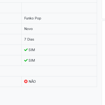
Funko Pop
Novo
7 Dias
SIM
SIM
NÃO