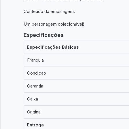
Conteúdo da embalagem:
Um personagem colecionável!
Especificações
Especificações Básicas
Franquia
Condição
Garantia
Caixa
Original
Entrega