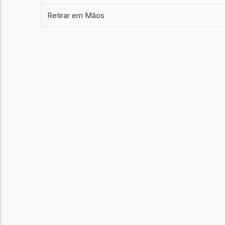
Retirar em Mãos