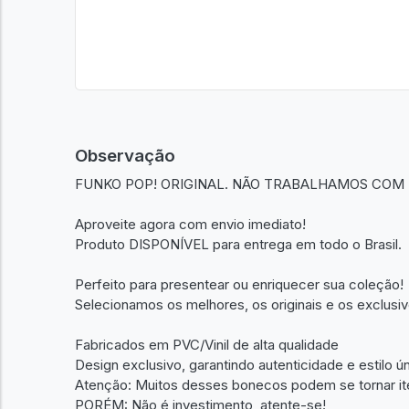
Observação
FUNKO POP! ORIGINAL. NÃO TRABALHAMOS COM 
Aproveite agora com envio imediato!
Produto DISPONÍVEL para entrega em todo o Brasil.
Perfeito para presentear ou enriquecer sua coleção!
Selecionamos os melhores, os originais e os exclusiv
Fabricados em PVC/Vinil de alta qualidade
Design exclusivo, garantindo autenticidade e estilo ú
Atenção: Muitos desses bonecos podem se tornar it
PORÉM: Não é investimento, atente-se!