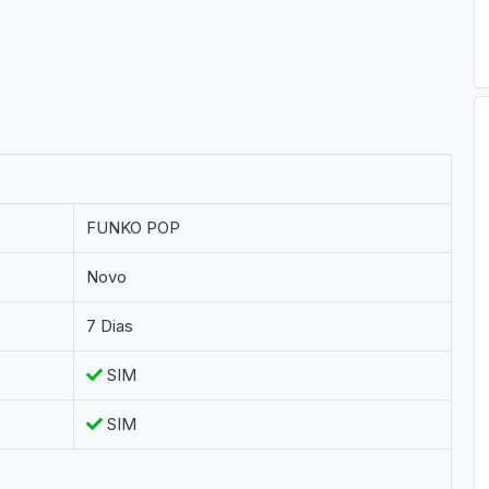
FUNKO POP
Novo
7 Dias
SIM
SIM