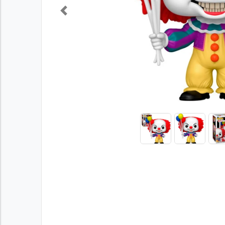
Previous