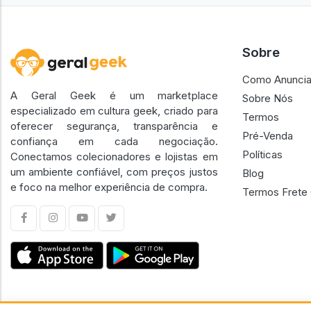
Sobre
Como Anuncia
A Geral Geek é um marketplace
Sobre Nós
especializado em cultura geek, criado para
Termos
oferecer segurança, transparência e
Pré-Venda
confiança em cada negociação.
Políticas
Conectamos colecionadores e lojistas em
um ambiente confiável, com preços justos
Blog
e foco na melhor experiência de compra.
Termos Frete 