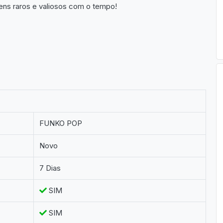
ens raros e valiosos com o tempo!
FUNKO POP
Novo
7 Dias
SIM
SIM