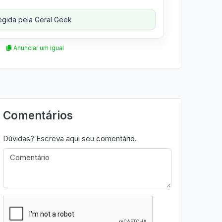
gida pela Geral Geek
Anunciar um igual
Comentários
Dúvidas? Escreva aqui seu comentário.