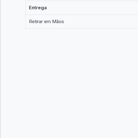
Entrega
Retirar em Mãos