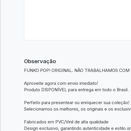
Observação
FUNKO POP! ORIGINAL. NÃO TRABALHAMOS COM 
Aproveite agora com envio imediato!
Produto DISPONÍVEL para entrega em todo o Brasil.
Perfeito para presentear ou enriquecer sua coleção!
Selecionamos os melhores, os originais e os exclusiv
Fabricados em PVC/Vinil de alta qualidade
Design exclusivo, garantindo autenticidade e estilo ú