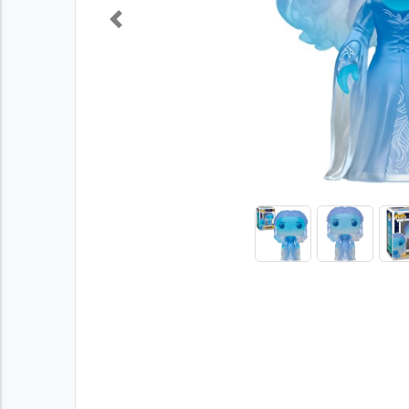
Previous