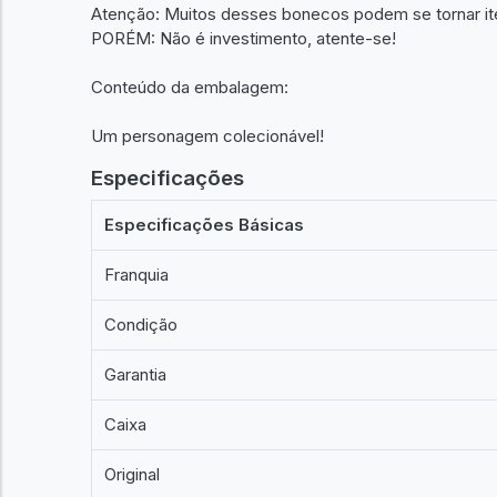
Atenção: Muitos desses bonecos podem se tornar it
PORÉM: Não é investimento, atente-se!
Conteúdo da embalagem:
Um personagem colecionável!
Especificações
Especificações Básicas
Franquia
Condição
Garantia
Caixa
Original