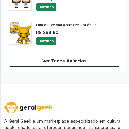
Carrinho
Funko Pop! Alakazam 855 Pokémon
R$ 269,90
Carrinho
Ver Todos Anúncios
A Geral Geek é um marketplace especializado em cultura
geek, criado para oferecer segurança, transparência e