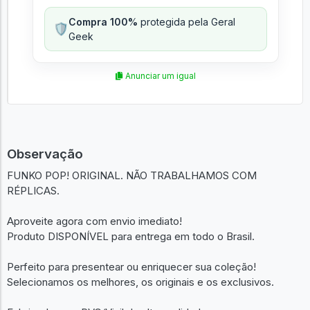
Compra 100%
protegida pela Geral
🛡️
Geek
Anunciar um igual
Observação
FUNKO POP! ORIGINAL. NÃO TRABALHAMOS COM
RÉPLICAS.
Aproveite agora com envio imediato!
Produto DISPONÍVEL para entrega em todo o Brasil.
Perfeito para presentear ou enriquecer sua coleção!
Selecionamos os melhores, os originais e os exclusivos.