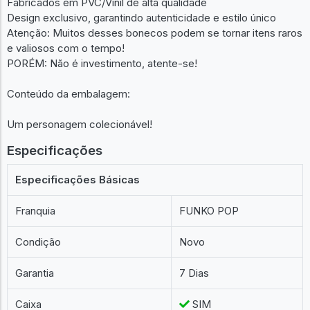
Fabricados em PVC/Vinil de alta qualidade
Design exclusivo, garantindo autenticidade e estilo único
Atenção: Muitos desses bonecos podem se tornar itens raros
e valiosos com o tempo!
PORÉM: Não é investimento, atente-se!
Conteúdo da embalagem:
Um personagem colecionável!
Especificações
Especificações Básicas
Franquia
FUNKO POP
Condição
Novo
Garantia
7 Dias
Caixa
SIM