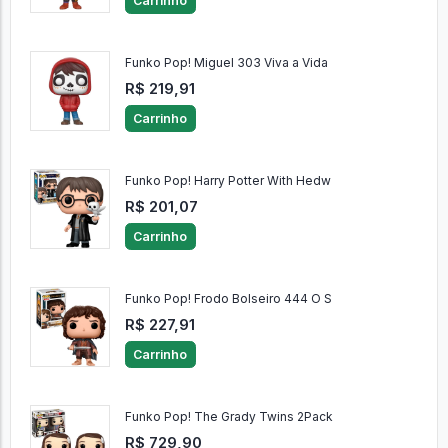
Carrinho
Funko Pop! Miguel 303 Viva a Vida
R$ 219,91
Carrinho
Funko Pop! Harry Potter With Hedw
R$ 201,07
Carrinho
Funko Pop! Frodo Bolseiro 444 O S
R$ 227,91
Carrinho
Funko Pop! The Grady Twins 2Pack
R$ 729,90