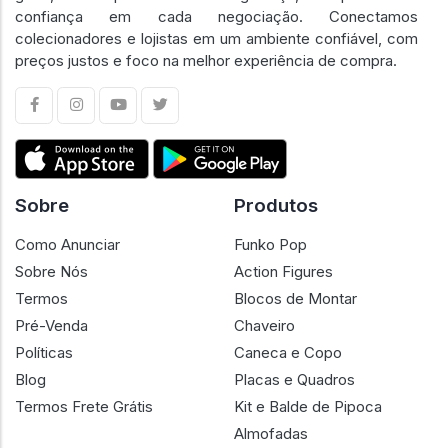
confiança em cada negociação. Conectamos
colecionadores e lojistas em um ambiente confiável, com
preços justos e foco na melhor experiência de compra.
Sobre
Produtos
Como Anunciar
Funko Pop
Sobre Nós
Action Figures
Termos
Blocos de Montar
Pré-Venda
Chaveiro
Políticas
Caneca e Copo
Blog
Placas e Quadros
Termos Frete Grátis
Kit e Balde de Pipoca
Almofadas