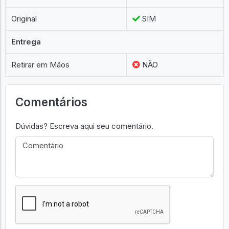
Original
SIM
Entrega
Retirar em Mãos
NÃO
Comentários
Dúvidas? Escreva aqui seu comentário.