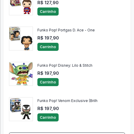
R$ 127,90
Carrinho
Funko Pop! Portgas D. Ace - One
R$ 197,90
Carrinho
Funko Pop! Disney: Lilo & Stitch
R$ 197,90
Carrinho
Funko Pop! Venom Exclusive (Brilh
R$ 197,90
Carrinho