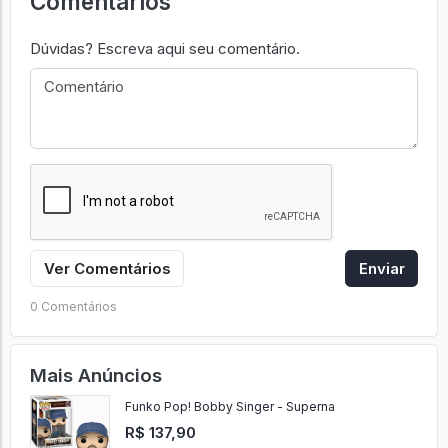
Comentários
Dúvidas? Escreva aqui seu comentário.
Ver Comentários
Enviar
0 Comentários
Mais Anúncios
Funko Pop! Bobby Singer - Superna
R$ 137,90