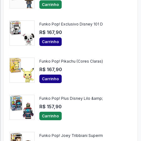
Carrinho
Funko Pop! Exclusivo Disney 101 D
R$ 167,90
Carrinho
Funko Pop! Pikachu (Cores Claras)
R$ 167,90
Carrinho
Funko Pop! Plus Disney Lilo &amp;
R$ 157,90
Carrinho
Funko Pop! Joey Tribbiani Superm