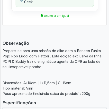
Geek
Anunciar um igual
Observação
Prepare-se para uma missão de elite com o Boneco Funko
Pop! Rob Lucci com Hattori . Esta edição exclusiva da linha
POP! & Buddy traz o enigmático agente da CP9 ao lado de
seu inseparável pombo.
Dimensões: A: 10cm | L: 11,5cm | C: 16cm
Tipo material: Vinil
Peso aproximado (Incluindo caixa do produto): 200g
Especificações