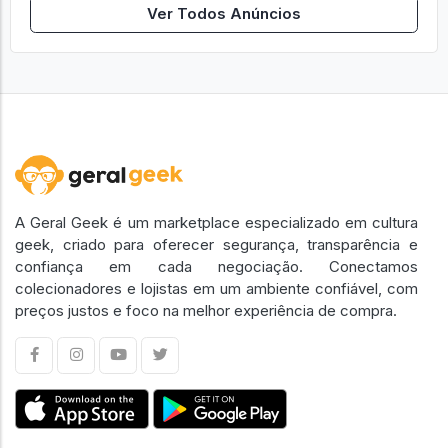
Ver Todos Anúncios
A Geral Geek é um marketplace especializado em cultura
geek, criado para oferecer segurança, transparência e
confiança em cada negociação. Conectamos
colecionadores e lojistas em um ambiente confiável, com
preços justos e foco na melhor experiência de compra.