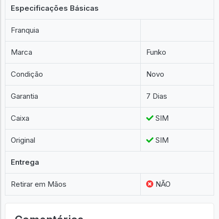
Especificações Básicas
Franquia
Marca
Funko
Condição
Novo
Garantia
7 Dias
Caixa
SIM
Original
SIM
Entrega
Retirar em Mãos
NÃO