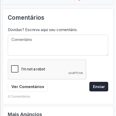
Comentários
Dúvidas? Escreva aqui seu comentário.
Ver Comentários
Enviar
0 Comentários
Mais Anúncios