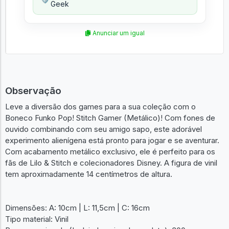
Geek
Anunciar um igual
Observação
Leve a diversão dos games para a sua coleção com o
Boneco Funko Pop! Stitch Gamer (Metálico)! Com fones de
ouvido combinando com seu amigo sapo, este adorável
experimento alienígena está pronto para jogar e se aventurar.
Com acabamento metálico exclusivo, ele é perfeito para os
fãs de Lilo & Stitch e colecionadores Disney. A figura de vinil
tem aproximadamente 14 centímetros de altura.
Dimensões: A: 10cm | L: 11,5cm | C: 16cm
Tipo material: Vinil