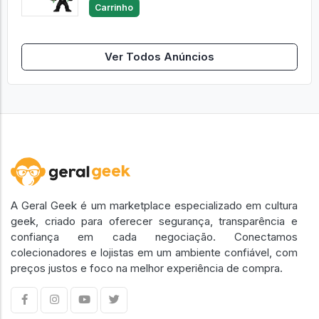
Carrinho
Ver Todos Anúncios
A Geral Geek é um marketplace especializado em cultura
geek, criado para oferecer segurança, transparência e
confiança em cada negociação. Conectamos
colecionadores e lojistas em um ambiente confiável, com
preços justos e foco na melhor experiência de compra.