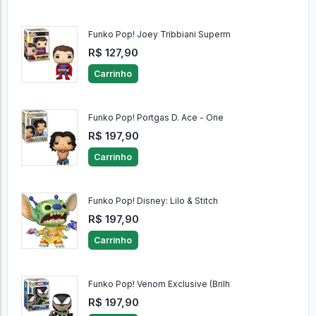
Funko Pop! Joey Tribbiani Superm
R$ 127,90
Carrinho
Funko Pop! Portgas D. Ace - One
R$ 197,90
Carrinho
Funko Pop! Disney: Lilo & Stitch
R$ 197,90
Carrinho
Funko Pop! Venom Exclusive (Brilh
R$ 197,90