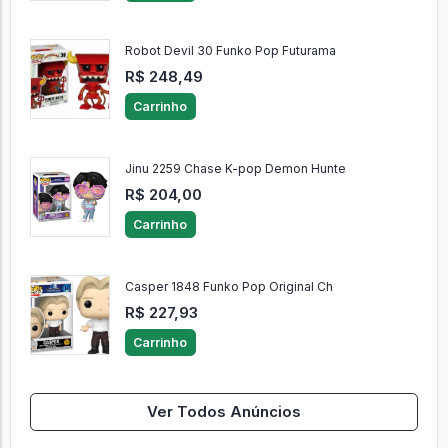
Robot Devil 30 Funko Pop Futurama
R$ 248,49
Carrinho
Jinu 2259 Chase K-pop Demon Hunte
R$ 204,00
Carrinho
Casper 1848 Funko Pop Original Ch
R$ 227,93
Carrinho
Ver Todos Anúncios