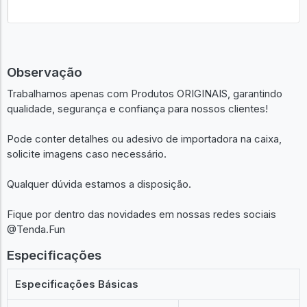
Observação
Trabalhamos apenas com Produtos ORIGINAIS, garantindo
qualidade, segurança e confiança para nossos clientes!
Pode conter detalhes ou adesivo de importadora na caixa,
solicite imagens caso necessário.
Qualquer dúvida estamos a disposição.
Fique por dentro das novidades em nossas redes sociais
@Tenda.Fun
Especificações
Especificações Básicas