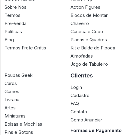
Sobre Nós
Action Figures
Termos
Blocos de Montar
Pré-Venda
Chaveiro
Políticas
Caneca e Copo
Blog
Placas e Quadros
Termos Frete Grátis
Kit e Balde de Pipoca
Almofadas
Jogo de Tabuleiro
Clientes
Roupas Geek
Cards
Login
Games
Cadastro
Livraria
FAQ
Artes
Contato
Miniaturas
Como Anunciar
Bolsas e Mochilas
Formas de Pagamento
Pins e Botons