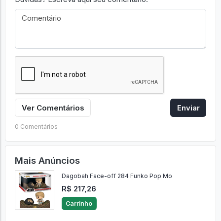
Ver Comentários
Enviar
0 Comentários
Mais Anúncios
Dagobah Face-off 284 Funko Pop Mo
R$ 217,26
Carrinho