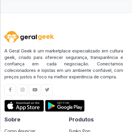
A Geral Geek é um marketplace especializado em cultura
geek, criado para oferecer segurança, transparência e
confiança em cada negociação. Conectamos
colecionadores e lojistas em um ambiente confiável, com
preços justos e foco na melhor experiência de compra.
Sobre
Produtos
Como Anunciar
Funko Pop