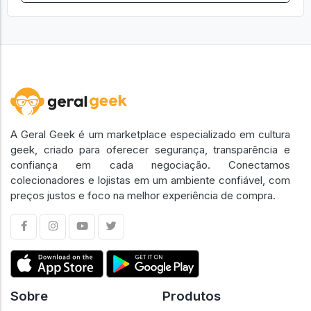
A Geral Geek é um marketplace especializado em cultura
geek, criado para oferecer segurança, transparência e
confiança em cada negociação. Conectamos
colecionadores e lojistas em um ambiente confiável, com
preços justos e foco na melhor experiência de compra.
Sobre
Produtos