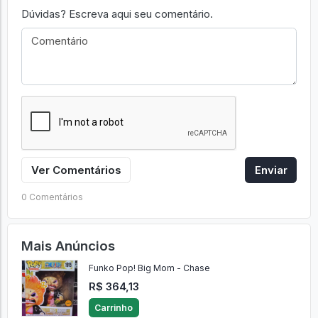
Dúvidas? Escreva aqui seu comentário.
Ver Comentários
Enviar
0 Comentários
Mais Anúncios
Funko Pop! Big Mom - Chase
R$ 364,13
Carrinho