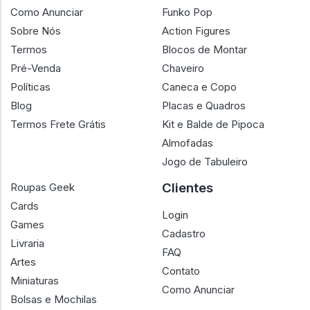
Como Anunciar
Funko Pop
Sobre Nós
Action Figures
Termos
Blocos de Montar
Pré-Venda
Chaveiro
Políticas
Caneca e Copo
Blog
Placas e Quadros
Termos Frete Grátis
Kit e Balde de Pipoca
Almofadas
Jogo de Tabuleiro
Clientes
Roupas Geek
Cards
Login
Games
Cadastro
Livraria
FAQ
Artes
Contato
Miniaturas
Como Anunciar
Bolsas e Mochilas