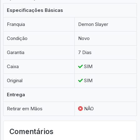
Especificações Básicas
Franquia
Demon Slayer
Condição
Novo
Garantia
7 Dias
Caixa
SIM
Original
SIM
Entrega
Retirar em Mãos
NÃO
Comentários