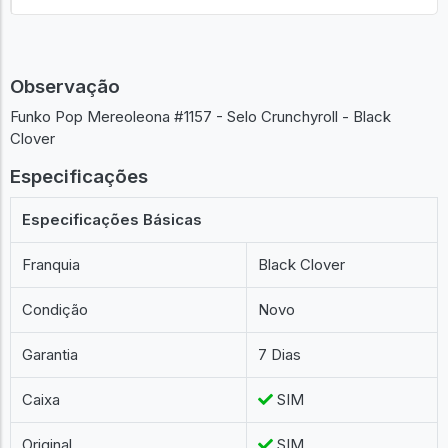
Observação
Funko Pop Mereoleona #1157 - Selo Crunchyroll - Black
Clover
Especificações
Especificações Básicas
Franquia
Black Clover
Condição
Novo
Garantia
7 Dias
Caixa
SIM
Original
SIM