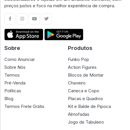
preços justos e foco na melhor experiência de compra.
Sobre
Produtos
Como Anunciar
Funko Pop
Sobre Nós
Action Figures
Termos
Blocos de Montar
Pré-Venda
Chaveiro
Políticas
Caneca e Copo
Blog
Placas e Quadros
Termos Frete Grátis
Kit e Balde de Pipoca
Almofadas
Jogo de Tabuleiro