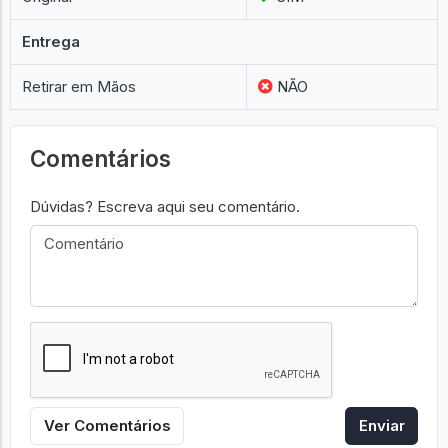
Entrega
Retirar em Mãos
NÃO
Comentários
Dúvidas? Escreva aqui seu comentário.
Ver Comentários
Enviar