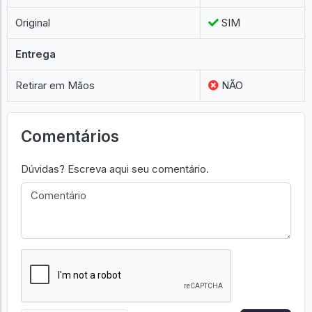
Original
SIM
Entrega
Retirar em Mãos
NÃO
Comentários
Dúvidas? Escreva aqui seu comentário.