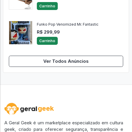
Carrinho
Funko Pop Venomized Mr. Fantastic
R$ 299,99
Carrinho
Ver Todos Anúncios
A Geral Geek é um marketplace especializado em cultura
geek, criado para oferecer segurança, transparência e