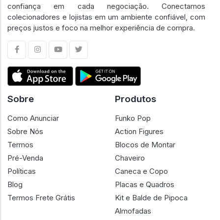
confiança em cada negociação. Conectamos
colecionadores e lojistas em um ambiente confiável, com
preços justos e foco na melhor experiência de compra.
Sobre
Produtos
Como Anunciar
Funko Pop
Sobre Nós
Action Figures
Termos
Blocos de Montar
Pré-Venda
Chaveiro
Políticas
Caneca e Copo
Blog
Placas e Quadros
Termos Frete Grátis
Kit e Balde de Pipoca
Almofadas