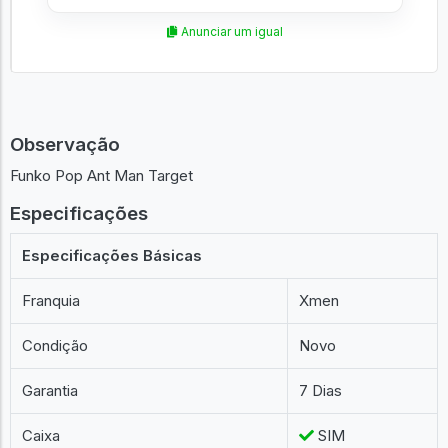
Anunciar um igual
Observação
Funko Pop Ant Man Target
Especificações
Especificações Básicas
Franquia
Xmen
Condição
Novo
Garantia
7 Dias
Caixa
SIM