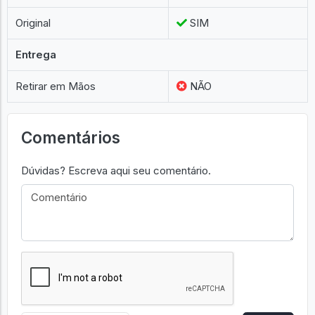
Original
SIM
Entrega
Retirar em Mãos
NÃO
Comentários
Dúvidas? Escreva aqui seu comentário.