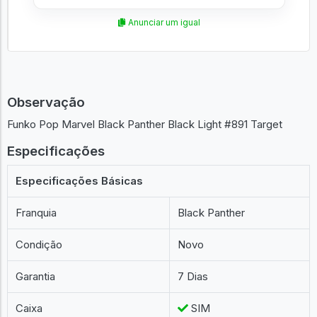
Anunciar um igual
Observação
Funko Pop Marvel Black Panther Black Light #891 Target
Especificações
Especificações Básicas
Franquia
Black Panther
Condição
Novo
Garantia
7 Dias
Caixa
SIM