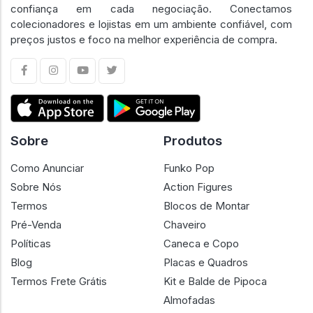
confiança em cada negociação. Conectamos
colecionadores e lojistas em um ambiente confiável, com
preços justos e foco na melhor experiência de compra.
Sobre
Produtos
Como Anunciar
Funko Pop
Sobre Nós
Action Figures
Termos
Blocos de Montar
Pré-Venda
Chaveiro
Políticas
Caneca e Copo
Blog
Placas e Quadros
Termos Frete Grátis
Kit e Balde de Pipoca
Almofadas