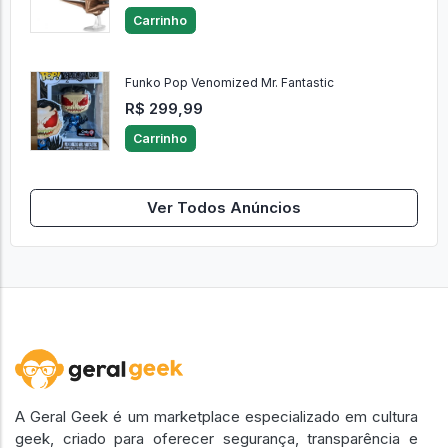
Carrinho
Funko Pop Venomized Mr. Fantastic
R$ 299,99
Carrinho
Ver Todos Anúncios
A Geral Geek é um marketplace especializado em cultura
geek, criado para oferecer segurança, transparência e