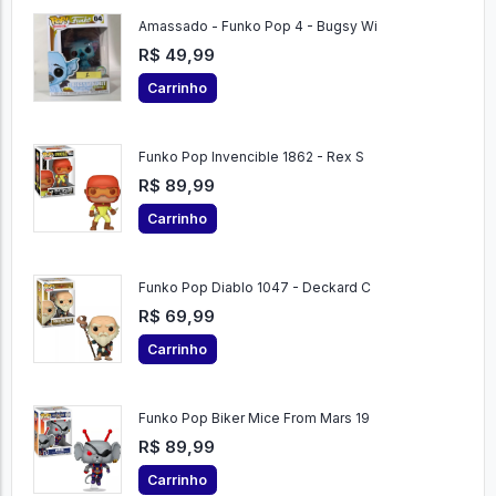
Amassado - Funko Pop 4 - Bugsy Wi
R$ 49,99
Carrinho
Funko Pop Invencible 1862 - Rex S
R$ 89,99
Carrinho
Funko Pop Diablo 1047 - Deckard C
R$ 69,99
Carrinho
Funko Pop Biker Mice From Mars 19
R$ 89,99
Carrinho