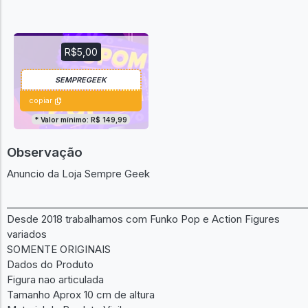
R$5,00
copiar
* Valor mínimo: R$ 149,99
Observação
Anuncio da Loja Sempre Geek
______________________________________________________________
Desde 2018 trabalhamos com Funko Pop e Action Figures
variados
SOMENTE ORIGINAIS
Dados do Produto
Figura nao articulada
Tamanho Aprox 10 cm de altura