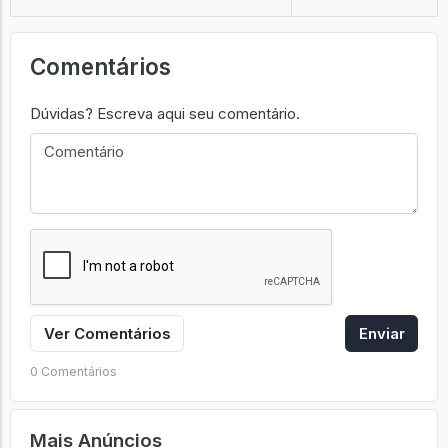
Comentários
Dúvidas? Escreva aqui seu comentário.
Ver Comentários
Enviar
0 Comentários
Mais Anúncios