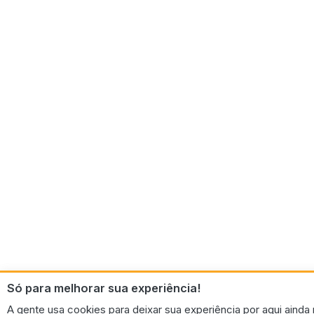
Só para melhorar sua experiência!
A gente usa cookies para deixar sua experiência por aqui ainda