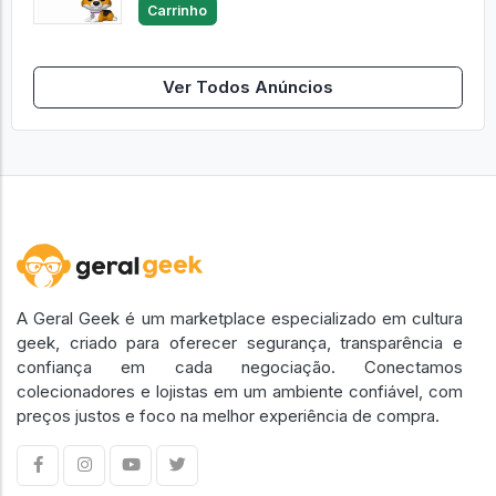
Carrinho
Ver Todos Anúncios
A Geral Geek é um marketplace especializado em cultura
geek, criado para oferecer segurança, transparência e
confiança em cada negociação. Conectamos
colecionadores e lojistas em um ambiente confiável, com
preços justos e foco na melhor experiência de compra.