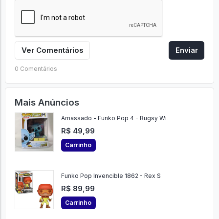
Ver Comentários
Enviar
0 Comentários
Mais Anúncios
Amassado - Funko Pop 4 - Bugsy Wi
R$ 49,99
Carrinho
Funko Pop Invencible 1862 - Rex S
R$ 89,99
Carrinho