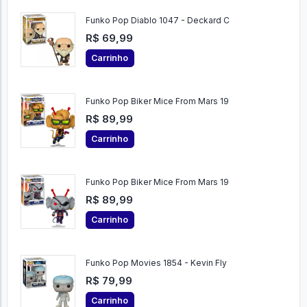
Funko Pop Diablo 1047 - Deckard C
R$ 69,99
Carrinho
Funko Pop Biker Mice From Mars 19
R$ 89,99
Carrinho
Funko Pop Biker Mice From Mars 19
R$ 89,99
Carrinho
Funko Pop Movies 1854 - Kevin Fly
R$ 79,99
Carrinho