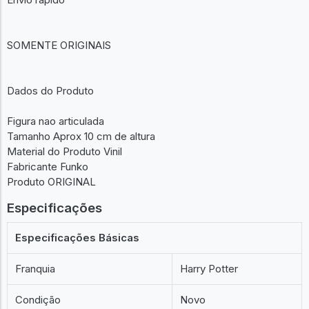
SOMENTE ORIGINAIS
Dados do Produto
Figura nao articulada
Tamanho Aprox 10 cm de altura
Material do Produto Vinil
Fabricante Funko
Produto ORIGINAL
Especificações
Especificações Básicas
Franquia
Harry Potter
Condição
Novo