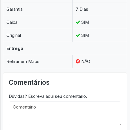
Garantia
7 Dias
Caixa
SIM
Original
SIM
Entrega
Retirar em Mãos
NÃO
Comentários
Dúvidas? Escreva aqui seu comentário.