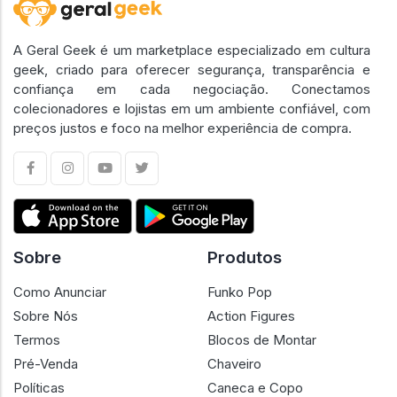
A Geral Geek é um marketplace especializado em cultura
geek, criado para oferecer segurança, transparência e
confiança em cada negociação. Conectamos
colecionadores e lojistas em um ambiente confiável, com
preços justos e foco na melhor experiência de compra.
Sobre
Produtos
Como Anunciar
Funko Pop
Sobre Nós
Action Figures
Termos
Blocos de Montar
Pré-Venda
Chaveiro
Políticas
Caneca e Copo