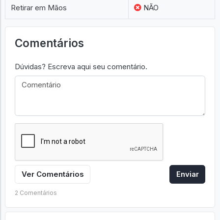
Retirar em Mãos
NÃO
Comentários
Dúvidas? Escreva aqui seu comentário.
Ver Comentários
Enviar
2 Comentários