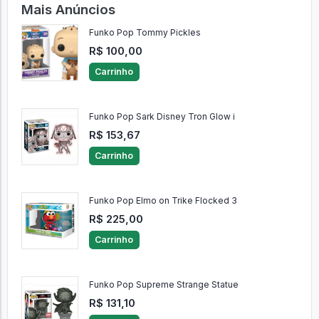
Mais Anúncios
Funko Pop Tommy Pickles
R$ 100,00
Carrinho
Funko Pop Sark Disney Tron Glow i
R$ 153,67
Carrinho
Funko Pop Elmo on Trike Flocked 3
R$ 225,00
Carrinho
Funko Pop Supreme Strange Statue
R$ 131,10