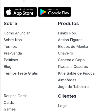
Sobre
Produtos
Como Anunciar
Funko Pop
Sobre Nós
Action Figures
Termos
Blocos de Montar
Pré-Venda
Chaveiro
Políticas
Caneca e Copo
Blog
Placas e Quadros
Termos Frete Grátis
Kit e Balde de Pipoca
Almofadas
Jogo de Tabuleiro
Clientes
Roupas Geek
Cards
Login
Games