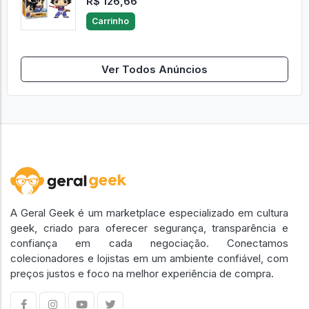
R$ 126,66
Carrinho
Ver Todos Anúncios
A Geral Geek é um marketplace especializado em cultura
geek, criado para oferecer segurança, transparência e
confiança em cada negociação. Conectamos
colecionadores e lojistas em um ambiente confiável, com
preços justos e foco na melhor experiência de compra.