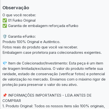
Observação
O que você recebe:
✅ 01 Funko Original
✅ Garantia de embalagem reforçada eFunko
🛡️ Garantia eFunko:
Produto 100% Original e Autêntico.
Fotos reais do produto que você vai receber.
Embalagem case protetora para colecionadores exigentes.
💎 Item de Colecionador/Investimento: Esta peça é um item
de tiragem limitada/exclusiva. O valor do produto reflete sua
raridade, estado de conservação (verificar fotos) e potencial
de valorização no mercado. Enviamos com o máximo rigor de
proteção para preservar o valor do seu ativo.
📌 INFORMAÇÕES IMPORTANTES - LEIA ANTES DE
COMPRAR
1. Produto Original: Todos os nossos itens são 100% originais,