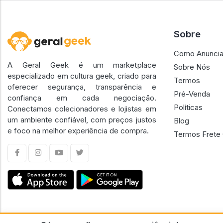
Sobre
Como Anuncia
A Geral Geek é um marketplace
Sobre Nós
especializado em cultura geek, criado para
Termos
oferecer segurança, transparência e
Pré-Venda
confiança em cada negociação.
Políticas
Conectamos colecionadores e lojistas em
um ambiente confiável, com preços justos
Blog
e foco na melhor experiência de compra.
Termos Frete 