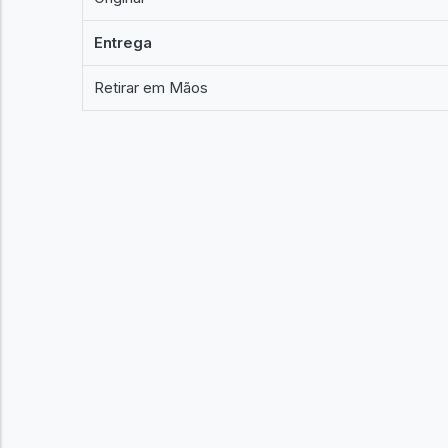
Entrega
Retirar em Mãos