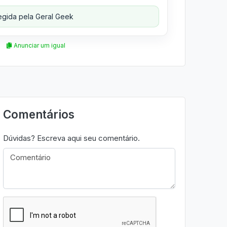
gida pela Geral Geek
Anunciar um igual
Comentários
Dúvidas? Escreva aqui seu comentário.