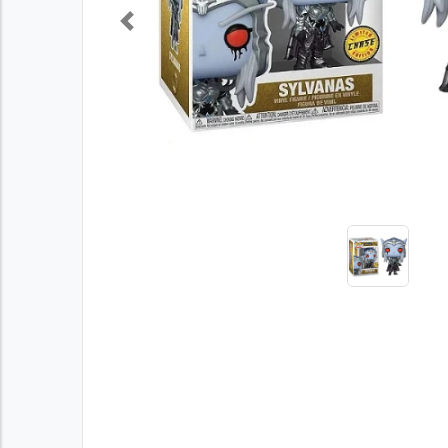
Previous