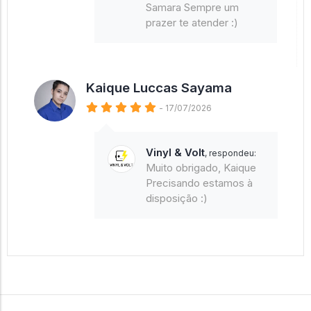
Samara Sempre um
prazer te atender :)
Kaique Luccas Sayama
- 17/07/2026
Vinyl & Volt
, respondeu:
Muito obrigado, Kaique
Precisando estamos à
disposição :)