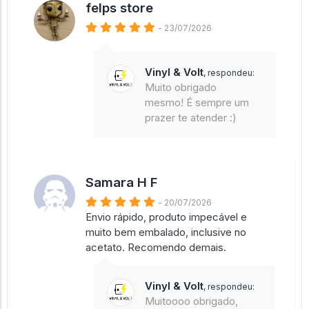
felps store
- 23/07/2026
Vinyl & Volt
, respondeu:
Muito obrigado
mesmo! É sempre um
prazer te atender :)
Samara H F
- 20/07/2026
Envio rápido, produto impecável e
muito bem embalado, inclusive no
acetato. Recomendo demais.
Vinyl & Volt
, respondeu:
Muitoooo obrigado,