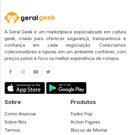
A Geral Geek é um marketplace especializado em cultura
geek, criado para oferecer segurança, transparência e
confiança em cada negociação. Conectamos
colecionadores e lojistas em um ambiente confiável, com
preços justos e foco na melhor experiência de compra.
Sobre
Produtos
Como Anunciar
Funko Pop
Sobre Nós
Action Figures
Termos
Blocos de Montar