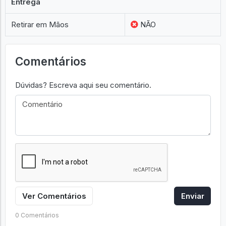
Entrega
Retirar em Mãos
NÃO
Comentários
Dúvidas? Escreva aqui seu comentário.
Ver Comentários
Enviar
0 Comentários