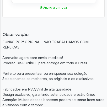
Anunciar um igual
Observação
FUNKO POP! ORIGINAL. NÃO TRABALHAMOS COM
RÉPLICAS.
Aproveite agora com envio imediato!
Produto DISPONÍVEL para entrega em todo o Brasil.
Perfeito para presentear ou enriquecer sua coleção!
Selecionamos os melhores, os originais e os exclusivos.
Fabricados em PVC/Vinil de alta qualidade
Design exclusivo, garantindo autenticidade e estilo único
Atenção: Muitos desses bonecos podem se tornar itens raros
e valiosos com o tempo!