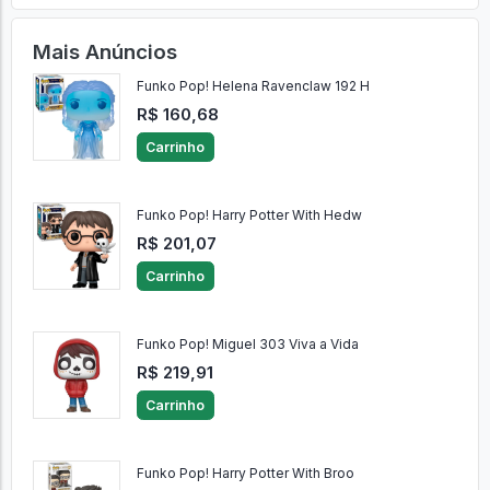
Mais Anúncios
Funko Pop! Helena Ravenclaw 192 H
R$ 160,68
Carrinho
Funko Pop! Harry Potter With Hedw
R$ 201,07
Carrinho
Funko Pop! Miguel 303 Viva a Vida
R$ 219,91
Carrinho
Funko Pop! Harry Potter With Broo