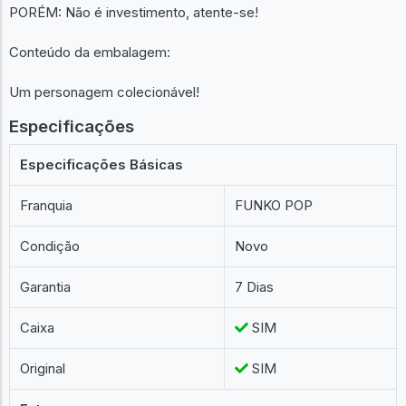
PORÉM: Não é investimento, atente-se!
Conteúdo da embalagem:
Um personagem colecionável!
Especificações
Especificações Básicas
Franquia
FUNKO POP
Condição
Novo
Garantia
7 Dias
Caixa
SIM
Original
SIM