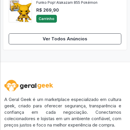
Funko Pop! Alakazam 855 Pokémon
R$ 269,90
Carrinho
Ver Todos Anúncios
A Geral Geek é um marketplace especializado em cultura
geek, criado para oferecer segurança, transparência e
confiança em cada negociação. Conectamos
colecionadores e lojistas em um ambiente confiável, com
preços justos e foco na melhor experiência de compra.