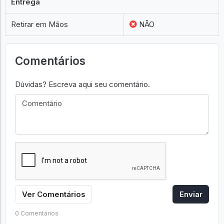
Entrega
Retirar em Mãos
NÃO
Comentários
Dúvidas? Escreva aqui seu comentário.
Ver Comentários
Enviar
0 Comentários