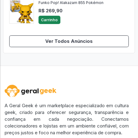
Funko Pop! Alakazam 855 Pokémon
R$ 269,90
Carrinho
Ver Todos Anúncios
A Geral Geek é um marketplace especializado em cultura
geek, criado para oferecer segurança, transparência e
confiança em cada negociação. Conectamos
colecionadores e lojistas em um ambiente confiável, com
preços justos e foco na melhor experiência de compra.