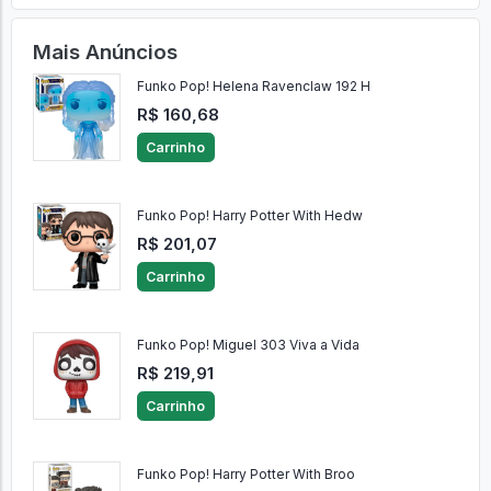
Mais Anúncios
Funko Pop! Helena Ravenclaw 192 H
R$ 160,68
Carrinho
Funko Pop! Harry Potter With Hedw
R$ 201,07
Carrinho
Funko Pop! Miguel 303 Viva a Vida
R$ 219,91
Carrinho
Funko Pop! Harry Potter With Broo