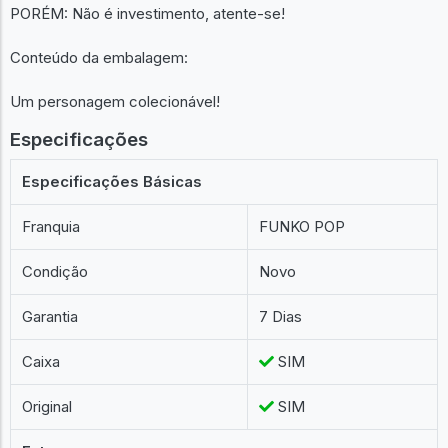
PORÉM: Não é investimento, atente-se!
Conteúdo da embalagem:
Um personagem colecionável!
Especificações
Especificações Básicas
Franquia
FUNKO POP
Condição
Novo
Garantia
7 Dias
Caixa
SIM
Original
SIM