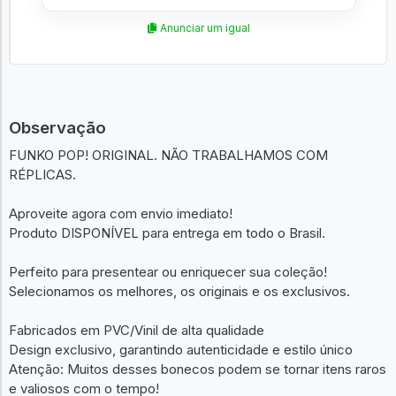
Anunciar um igual
Observação
FUNKO POP! ORIGINAL. NÃO TRABALHAMOS COM
RÉPLICAS.
Aproveite agora com envio imediato!
Produto DISPONÍVEL para entrega em todo o Brasil.
Perfeito para presentear ou enriquecer sua coleção!
Selecionamos os melhores, os originais e os exclusivos.
Fabricados em PVC/Vinil de alta qualidade
Design exclusivo, garantindo autenticidade e estilo único
Atenção: Muitos desses bonecos podem se tornar itens raros
e valiosos com o tempo!