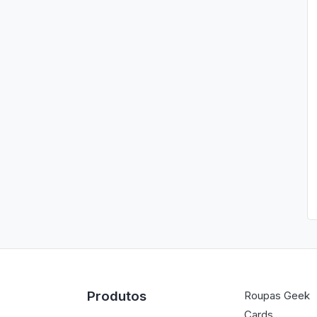
Produtos
Roupas Geek
Cards