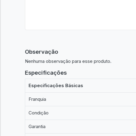
Observação
Nenhuma observação para esse produto.
Especificações
Especificações Básicas
Franquia
Condição
Garantia