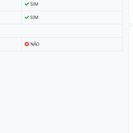
SIM
SIM
NÃO