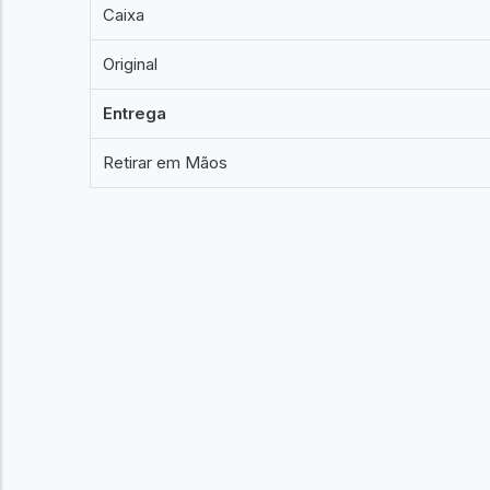
Caixa
Original
Entrega
Retirar em Mãos