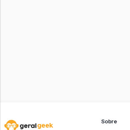
Sobre