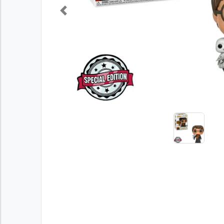
Previous