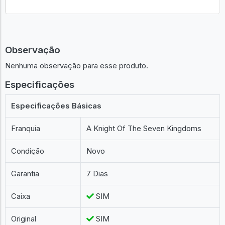
Observação
Nenhuma observação para esse produto.
Especificações
Especificações Básicas
Franquia
A Knight Of The Seven Kingdoms
Condição
Novo
Garantia
7 Dias
Caixa
SIM
Original
SIM