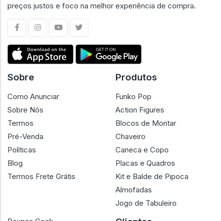
preços justos e foco na melhor experiência de compra.
Sobre
Produtos
Como Anunciar
Funko Pop
Sobre Nós
Action Figures
Termos
Blocos de Montar
Pré-Venda
Chaveiro
Políticas
Caneca e Copo
Blog
Placas e Quadros
Termos Frete Grátis
Kit e Balde de Pipoca
Almofadas
Jogo de Tabuleiro