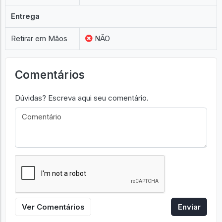
Entrega
Retirar em Mãos
NÃO
Comentários
Dúvidas? Escreva aqui seu comentário.
Ver Comentários
Enviar