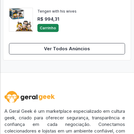
Tengen with his wives
R$ 994,31
Carrinho
Ver Todos Anúncios
A Geral Geek é um marketplace especializado em cultura
geek, criado para oferecer segurança, transparência e
confiança em cada negociação. Conectamos
colecionadores e lojistas em um ambiente confiável, com