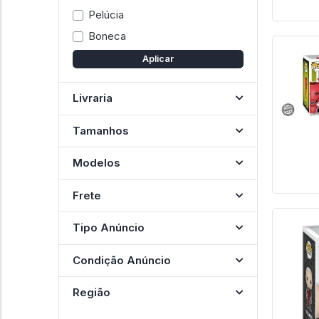
Pelúcia
Boneca
Aplicar
Livraria
Tamanhos
Modelos
Frete
Tipo Anúncio
Condição Anúncio
Região