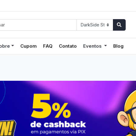
obre
Cupom
FAQ
Contato
Eventos
Blog