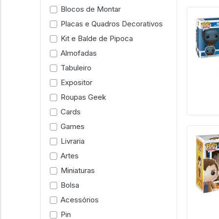
Blocos de Montar
Placas e Quadros Decorativos
Kit e Balde de Pipoca
Almofadas
Tabuleiro
Expositor
Roupas Geek
Cards
Games
Livraria
Artes
Miniaturas
Bolsa
Acessórios
Pin