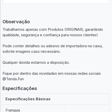
Observação
Trabalhamos apenas com Produtos ORIGINAIS, garantindo
qualidade, segurança e confiança para nossos clientes!
Pode conter detalhes ou adesivo de importadora na caixa,
solicite imagens caso necessário.
Qualquer dúvida estamos a disposição.
Fique por dentro das novidades em nossas redes sociais
@Tenda.Fun
Especificações
Especificações Básicas
Franquia