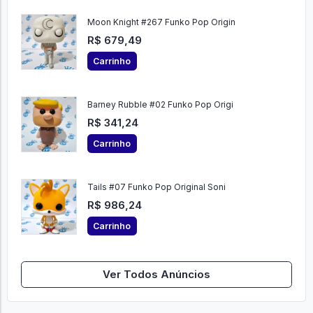
Moon Knight #267 Funko Pop Origin
R$ 679,49
Carrinho
Barney Rubble #02 Funko Pop Origi
R$ 341,24
Carrinho
Tails #07 Funko Pop Original Soni
R$ 986,24
Carrinho
Ver Todos Anúncios