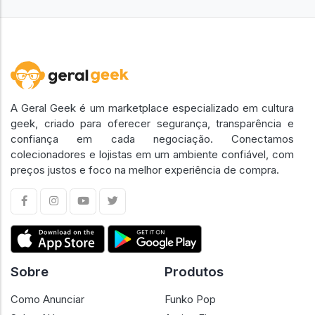
A Geral Geek é um marketplace especializado em cultura
geek, criado para oferecer segurança, transparência e
confiança em cada negociação. Conectamos
colecionadores e lojistas em um ambiente confiável, com
preços justos e foco na melhor experiência de compra.
Sobre
Produtos
Como Anunciar
Funko Pop