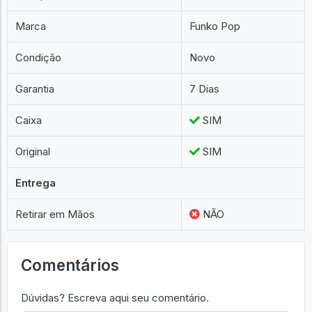
Marca
Funko Pop
Condição
Novo
Garantia
7 Dias
Caixa
SIM
Original
SIM
Entrega
Retirar em Mãos
NÃO
Comentários
Dúvidas? Escreva aqui seu comentário.