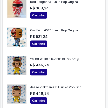
Red Ranger 23 Funko Pop Original
R$ 368,24
Carrinho
Gus Fring #167 Funko Pop Original
R$ 521,24
Carrinho
Walter White #160 Funko Pop Origi
R$ 446,24
Carrinho
Jesse Pinkman #161 Funko Pop Orig
R$ 446,24
Carrinho