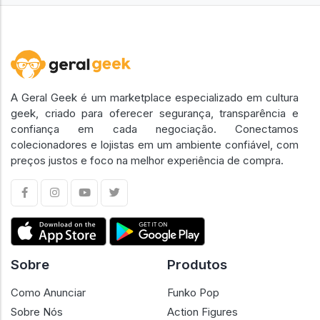
A Geral Geek é um marketplace especializado em cultura
geek, criado para oferecer segurança, transparência e
confiança em cada negociação. Conectamos
colecionadores e lojistas em um ambiente confiável, com
preços justos e foco na melhor experiência de compra.
Sobre
Produtos
Como Anunciar
Funko Pop
Sobre Nós
Action Figures