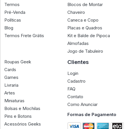
Termos
Blocos de Montar
Pré-Venda
Chaveiro
Políticas
Caneca e Copo
Blog
Placas e Quadros
Termos Frete Grátis
Kit e Balde de Pipoca
Almofadas
Jogo de Tabuleiro
Clientes
Roupas Geek
Cards
Login
Games
Cadastro
Livraria
FAQ
Artes
Contato
Miniaturas
Como Anunciar
Bolsas e Mochilas
Formas de Pagamento
Pins e Botons
Acessórios Geeks