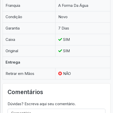
Franquia
A Forma Da Água
Condição
Novo
Garantia
7 Dias
Caixa
SIM
Original
SIM
Entrega
Retirar em Mãos
NÃO
Comentários
Dúvidas? Escreva aqui seu comentário.