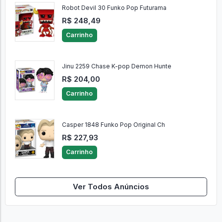
Robot Devil 30 Funko Pop Futurama
R$ 248,49
Carrinho
Jinu 2259 Chase K-pop Demon Hunte
R$ 204,00
Carrinho
Casper 1848 Funko Pop Original Ch
R$ 227,93
Carrinho
Ver Todos Anúncios