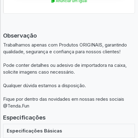
Anunciar um igual
Observação
Trabalhamos apenas com Produtos ORIGINAIS, garantindo
qualidade, segurança e confiança para nossos clientes!
Pode conter detalhes ou adesivo de importadora na caixa,
solicite imagens caso necessário.
Qualquer dúvida estamos a disposição.
Fique por dentro das novidades em nossas redes sociais
@Tenda.Fun
Especificações
Especificações Básicas