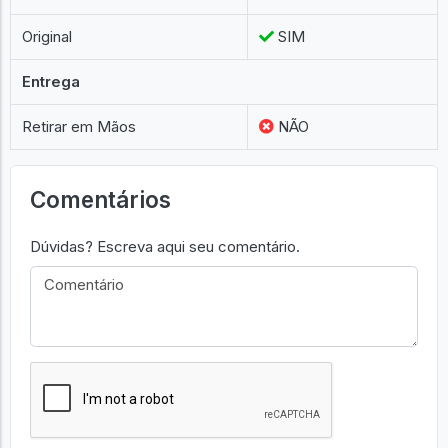
Original
SIM
Entrega
Retirar em Mãos
NÃO
Comentários
Dúvidas? Escreva aqui seu comentário.