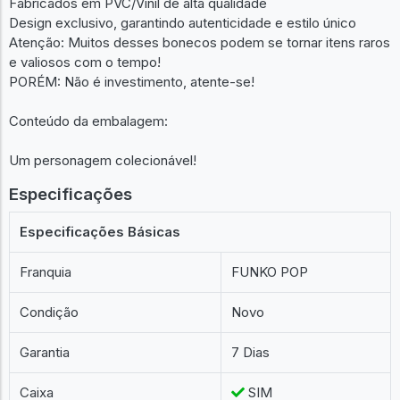
Fabricados em PVC/Vinil de alta qualidade
Design exclusivo, garantindo autenticidade e estilo único
Atenção: Muitos desses bonecos podem se tornar itens raros
e valiosos com o tempo!
PORÉM: Não é investimento, atente-se!
Conteúdo da embalagem:
Um personagem colecionável!
Especificações
Especificações Básicas
Franquia
FUNKO POP
Condição
Novo
Garantia
7 Dias
Caixa
SIM