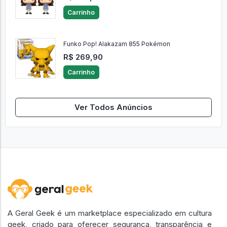
Carrinho
Funko Pop! Alakazam 855 Pokémon
R$ 269,90
Carrinho
Ver Todos Anúncios
A Geral Geek é um marketplace especializado em cultura
geek, criado para oferecer segurança, transparência e