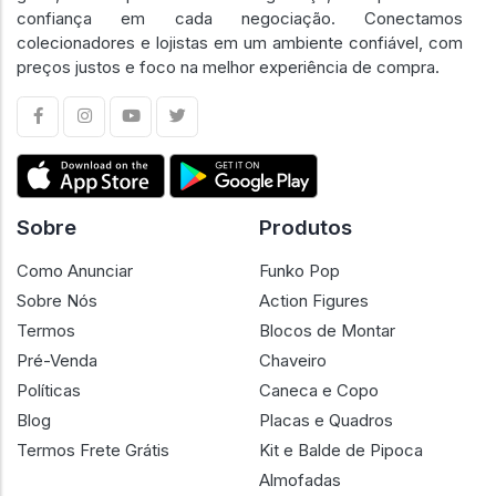
confiança em cada negociação. Conectamos
colecionadores e lojistas em um ambiente confiável, com
preços justos e foco na melhor experiência de compra.
Sobre
Produtos
Como Anunciar
Funko Pop
Sobre Nós
Action Figures
Termos
Blocos de Montar
Pré-Venda
Chaveiro
Políticas
Caneca e Copo
Blog
Placas e Quadros
Termos Frete Grátis
Kit e Balde de Pipoca
Almofadas