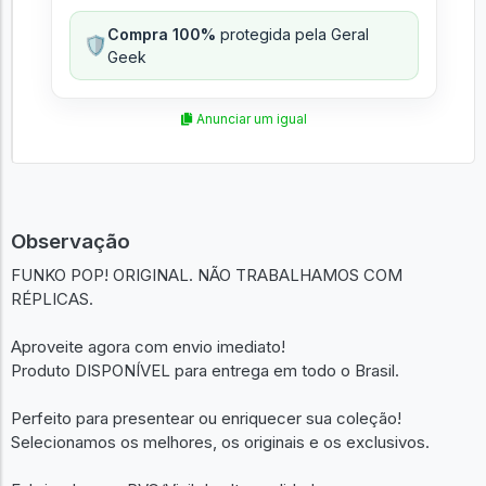
Compra 100%
protegida pela Geral
🛡️
Geek
Anunciar um igual
Observação
FUNKO POP! ORIGINAL. NÃO TRABALHAMOS COM
RÉPLICAS.
Aproveite agora com envio imediato!
Produto DISPONÍVEL para entrega em todo o Brasil.
Perfeito para presentear ou enriquecer sua coleção!
Selecionamos os melhores, os originais e os exclusivos.