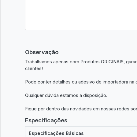
Observação
Trabalhamos apenas com Produtos ORIGINAIS, garant
clientes!
Pode conter detalhes ou adesivo de importadora na c
Qualquer dúvida estamos a disposição.
Fique por dentro das novidades em nossas redes so
Especificações
Especificações Básicas