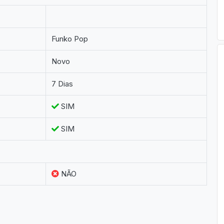
Funko Pop
Novo
7 Dias
SIM
SIM
NÃO