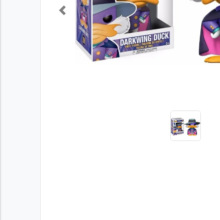
Previous