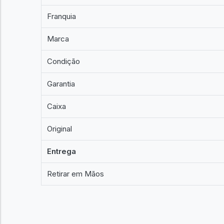
Franquia
Marca
Condição
Garantia
Caixa
Original
Entrega
Retirar em Mãos