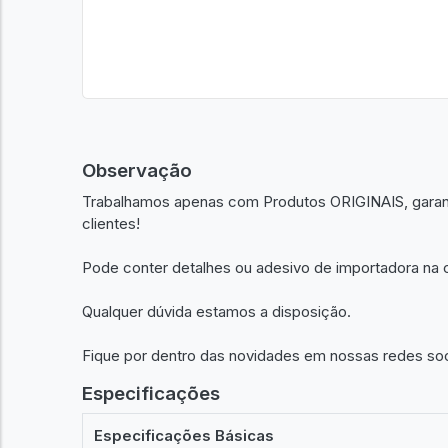
Observação
Trabalhamos apenas com Produtos ORIGINAIS, garant
clientes!
Pode conter detalhes ou adesivo de importadora na c
Qualquer dúvida estamos a disposição.
Fique por dentro das novidades em nossas redes so
Especificações
Especificações Básicas