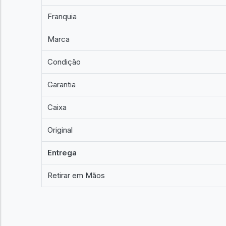
Franquia
Marca
Condição
Garantia
Caixa
Original
Entrega
Retirar em Mãos