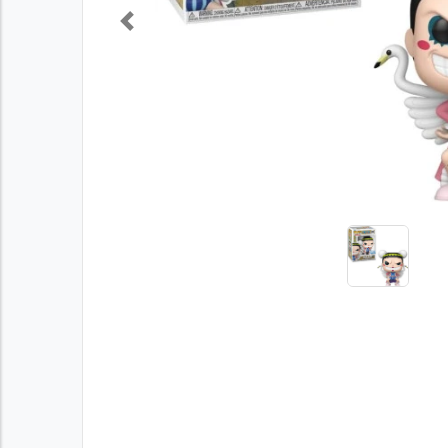
Previous