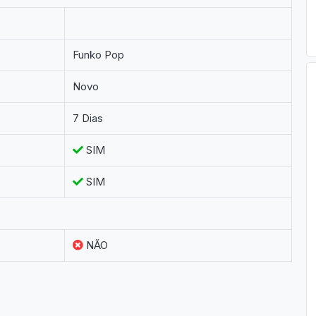
Funko Pop
Novo
7 Dias
SIM
SIM
NÃO