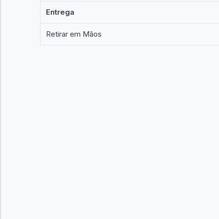
Entrega
Retirar em Mãos