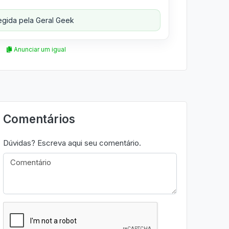
gida pela Geral Geek
Anunciar um igual
Comentários
Dúvidas? Escreva aqui seu comentário.