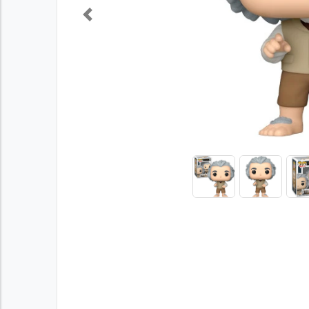
Previous