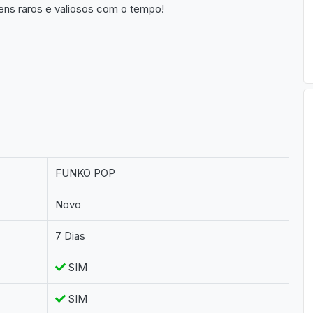
ens raros e valiosos com o tempo!
FUNKO POP
Novo
7 Dias
SIM
SIM