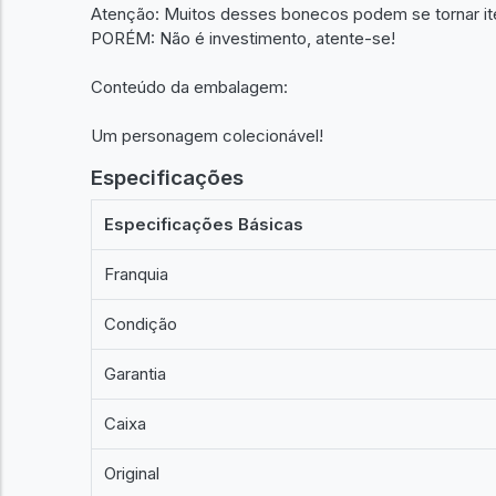
Atenção: Muitos desses bonecos podem se tornar it
PORÉM: Não é investimento, atente-se!
Conteúdo da embalagem:
Um personagem colecionável!
Especificações
Especificações Básicas
Franquia
Condição
Garantia
Caixa
Original