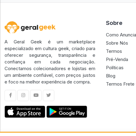
Sobre
Como Anuncia
A Geral Geek é um marketplace
Sobre Nós
especializado em cultura geek, criado para
Termos
oferecer segurança, transparência e
Pré-Venda
confiança em cada negociação.
Políticas
Conectamos colecionadores e lojistas em
um ambiente confiável, com preços justos
Blog
e foco na melhor experiência de compra.
Termos Frete 