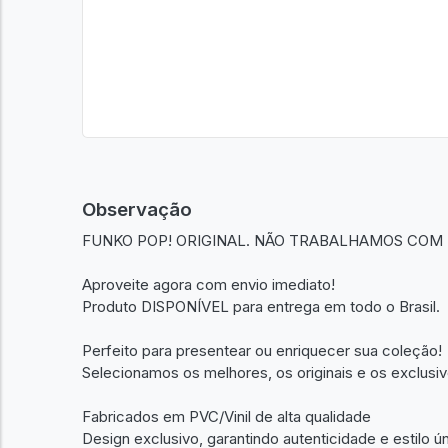
Observação
FUNKO POP! ORIGINAL. NÃO TRABALHAMOS COM 
Aproveite agora com envio imediato!
Produto DISPONÍVEL para entrega em todo o Brasil.
Perfeito para presentear ou enriquecer sua coleção!
Selecionamos os melhores, os originais e os exclusiv
Fabricados em PVC/Vinil de alta qualidade
Design exclusivo, garantindo autenticidade e estilo ú