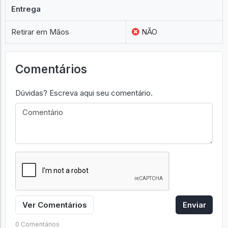
Original
SIM
Entrega
Retirar em Mãos
NÃO
Comentários
Dúvidas? Escreva aqui seu comentário.