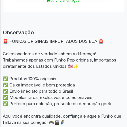
Anunciar um igual
Observação
🚨 FUNKOS ORIGINAIS IMPORTADOS DOS EUA 🚨
Colecionadores de verdade sabem a diferença!
Trabalhamos apenas com Funko Pop originais, importados
diretamente dos Estados Unidos 🇺🇸✨
✅ Produtos 100% originais
✅ Caixa impecável e bem protegida
✅ Envio imediato para todo o Brasil
✅ Modelos raros, exclusivos e colecionáveis
✅ Perfeito para coleção, presente ou decoração geek