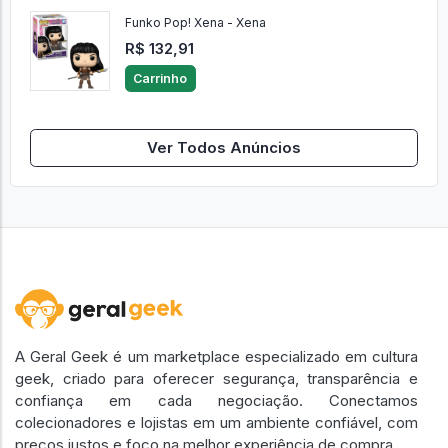
Carrinho
Funko Pop! Xena - Xena
R$ 132,91
Carrinho
Ver Todos Anúncios
A Geral Geek é um marketplace especializado em cultura
geek, criado para oferecer segurança, transparência e
confiança em cada negociação. Conectamos