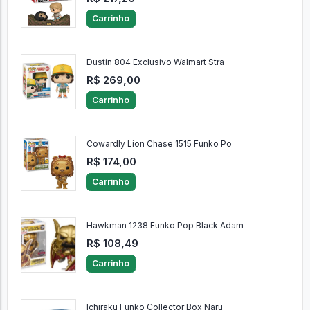
Carrinho
Dustin 804 Exclusivo Walmart Stra
R$ 269,00
Carrinho
Cowardly Lion Chase 1515 Funko Po
R$ 174,00
Carrinho
Hawkman 1238 Funko Pop Black Adam
R$ 108,49
Carrinho
Ichiraku Funko Collector Box Naru