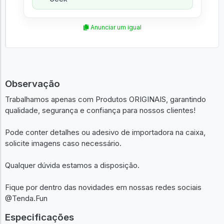
Anunciar um igual
Observação
Trabalhamos apenas com Produtos ORIGINAIS, garantindo
qualidade, segurança e confiança para nossos clientes!
Pode conter detalhes ou adesivo de importadora na caixa,
solicite imagens caso necessário.
Qualquer dúvida estamos a disposição.
Fique por dentro das novidades em nossas redes sociais
@Tenda.Fun
Especificações