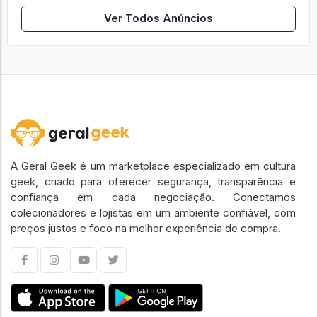
Ver Todos Anúncios
A Geral Geek é um marketplace especializado em cultura
geek, criado para oferecer segurança, transparência e
confiança em cada negociação. Conectamos
colecionadores e lojistas em um ambiente confiável, com
preços justos e foco na melhor experiência de compra.