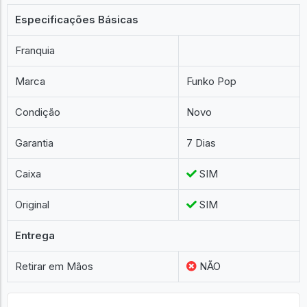
Especificações Básicas
Franquia
Marca
Funko Pop
Condição
Novo
Garantia
7 Dias
Caixa
SIM
Original
SIM
Entrega
Retirar em Mãos
NÃO