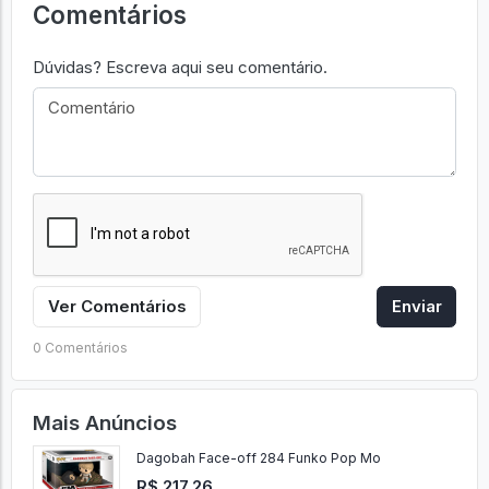
Comentários
Dúvidas? Escreva aqui seu comentário.
Ver Comentários
Enviar
0 Comentários
Mais Anúncios
Dagobah Face-off 284 Funko Pop Mo
R$ 217,26