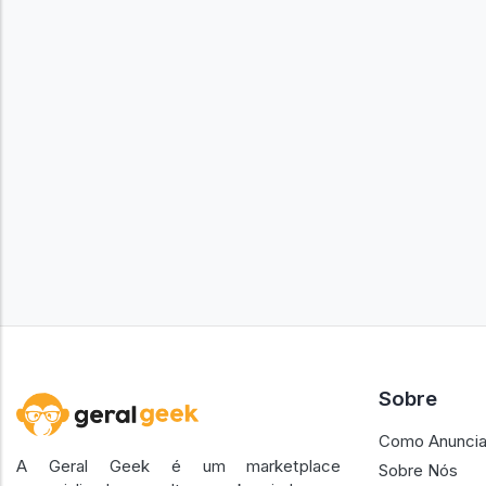
Sobre
Como Anuncia
A Geral Geek é um marketplace
Sobre Nós