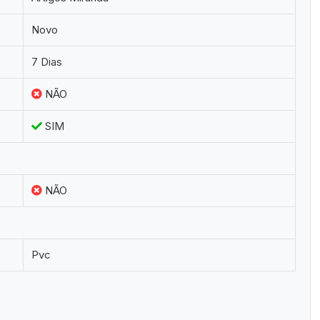
Novo
7 Dias
NÃO
SIM
NÃO
Pvc