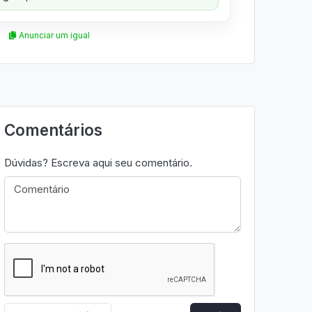
Anunciar um igual
Comentários
Dúvidas? Escreva aqui seu comentário.