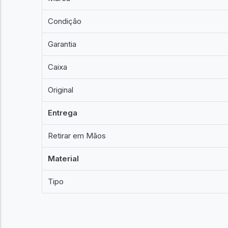
Condição
Garantia
Caixa
Original
Entrega
Retirar em Mãos
Material
Tipo