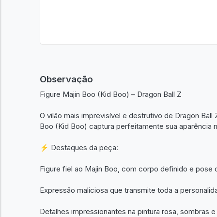
Observação
Figure Majin Boo (Kid Boo) – Dragon Ball Z
O vilão mais imprevisível e destrutivo de Dragon Bal
Boo (Kid Boo) captura perfeitamente sua aparência 
⚡ Destaques da peça:
Figure fiel ao Majin Boo, com corpo definido e pose
Expressão maliciosa que transmite toda a personali
Detalhes impressionantes na pintura rosa, sombras 