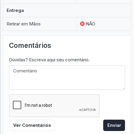
Caixa
SIM
Original
SIM
Entrega
Retirar em Mãos
NÃO
Comentários
Dúvidas? Escreva aqui seu comentário.