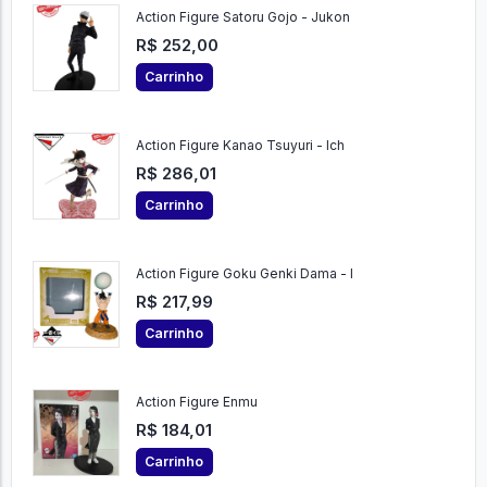
Carrinho
Action Figure Satoru Gojo - Jukon
R$ 252,00
Carrinho
Action Figure Kanao Tsuyuri - Ich
R$ 286,01
Carrinho
Action Figure Goku Genki Dama - I
R$ 217,99
Carrinho
Action Figure Enmu