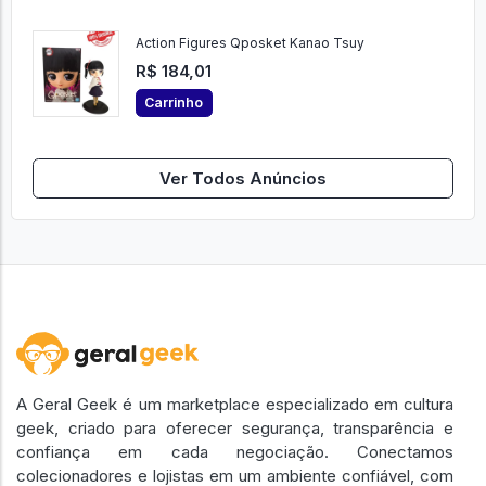
R$ 184,01
Carrinho
Action Figures Qposket Kanao Tsuy
R$ 184,01
Carrinho
Ver Todos Anúncios
A Geral Geek é um marketplace especializado em cultura