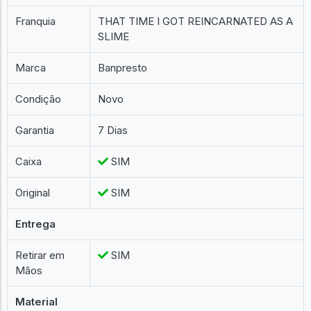
Franquia
THAT TIME I GOT REINCARNATED AS A
SLIME
Marca
Banpresto
Condição
Novo
Garantia
7 Dias
Caixa
SIM
Original
SIM
Entrega
Retirar em
SIM
Mãos
Material