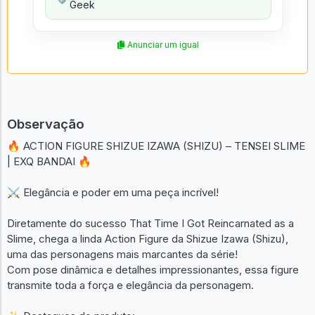
Geek
Anunciar um igual
Observação
🔥 ACTION FIGURE SHIZUE IZAWA (SHIZU) – TENSEI SLIME
| EXQ BANDAI 🔥
⚔️ Elegância e poder em uma peça incrível!
Diretamente do sucesso That Time I Got Reincarnated as a
Slime, chega a linda Action Figure da Shizue Izawa (Shizu),
uma das personagens mais marcantes da série!
Com pose dinâmica e detalhes impressionantes, essa figure
transmite toda a força e elegância da personagem.