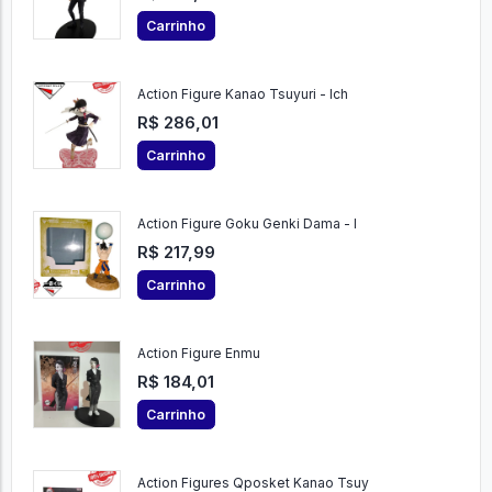
Carrinho
Action Figure Kanao Tsuyuri - Ich
R$ 286,01
Carrinho
Action Figure Goku Genki Dama - I
R$ 217,99
Carrinho
Action Figure Enmu
R$ 184,01
Carrinho
Action Figures Qposket Kanao Tsuy