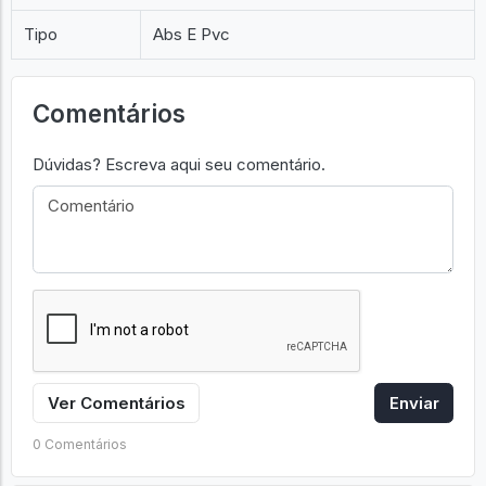
Tipo
Abs E Pvc
Comentários
Dúvidas? Escreva aqui seu comentário.
Ver Comentários
Enviar
0 Comentários