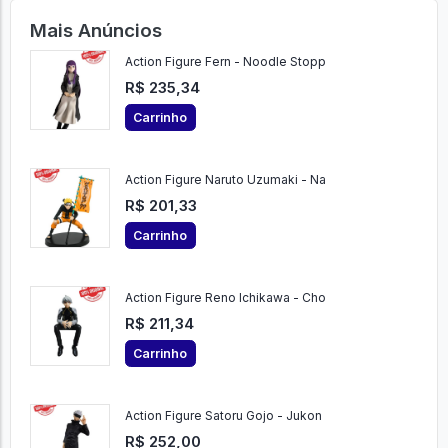
Mais Anúncios
Action Figure Fern - Noodle Stopp
R$ 235,34
Carrinho
Action Figure Naruto Uzumaki - Na
R$ 201,33
Carrinho
Action Figure Reno Ichikawa - Cho
R$ 211,34
Carrinho
Action Figure Satoru Gojo - Jukon
R$ 252,00