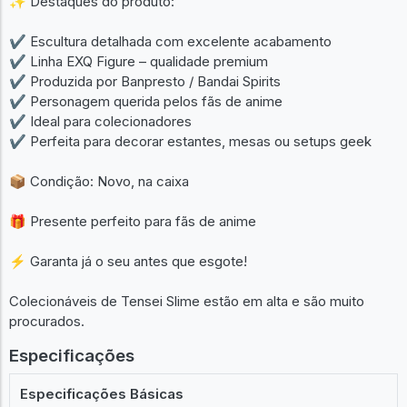
✨ Destaques do produto:
✔ Escultura detalhada com excelente acabamento
✔ Linha EXQ Figure – qualidade premium
✔ Produzida por Banpresto / Bandai Spirits
✔ Personagem querida pelos fãs de anime
✔ Ideal para colecionadores
✔ Perfeita para decorar estantes, mesas ou setups geek
📦 Condição: Novo, na caixa
🎁 Presente perfeito para fãs de anime
⚡ Garanta já o seu antes que esgote!
Colecionáveis de Tensei Slime estão em alta e são muito
procurados.
Especificações
Especificações Básicas