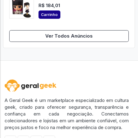
R$ 184,01
Carrinho
Ver Todos Anúncios
A Geral Geek é um marketplace especializado em cultura
geek, criado para oferecer segurança, transparência e
confiança em cada negociação. Conectamos
colecionadores e lojistas em um ambiente confiável, com
preços justos e foco na melhor experiência de compra.