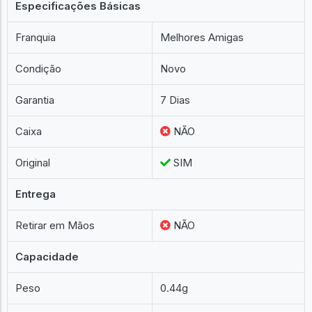
Especificações Básicas
Franquia
Melhores Amigas
Condição
Novo
Garantia
7 Dias
Caixa
NÃO
Original
SIM
Entrega
Retirar em Mãos
NÃO
Capacidade
Peso
0.44g