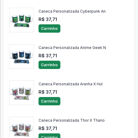
Caneca Personalizada Cyberpunk An
R$ 37,71
Carrinho
Caneca Personalizada Anime Geek N
R$ 37,71
Carrinho
Caneca Personalizada Aranha X Hul
R$ 37,71
Carrinho
Caneca Personalizada Thor X Thano
R$ 37,71
Carrinho