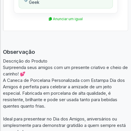
Geek
Anunciar um igual
Observação
Descrição do Produto
Surpreenda seus amigos com um presente criativo e cheio de
carinho! 💕
A Caneca de Porcelana Personalizada com Estampa Dia dos
Amigos é perfeita para celebrar a amizade de um jeito
especial. Fabricada em porcelana de alta qualidade, é
resistente, brilhante e pode ser usada tanto para bebidas
quentes quanto frias.
Ideal para presentear no Dia dos Amigos, aniversários ou
simplesmente para demonstrar gratidão a quem sempre está