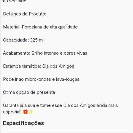
ao seu lado.
Detalhes do Produto:
Material: Porcelana de alta qualidade
Capacidade: 325 ml
Acabamento: Brilho intenso e cores vivas
Estampa temática: Dia dos Amigos
Pode ir ao micro-ondas e lava-louças
Ótima opção de presente
Garanta já a sua e torne esse Dia dos Amigos ainda mais
especial! 🎁✨
Especificações