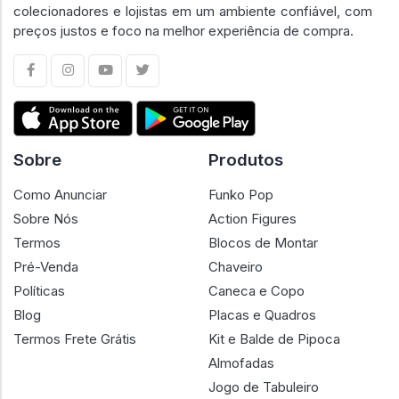
colecionadores e lojistas em um ambiente confiável, com
preços justos e foco na melhor experiência de compra.
Sobre
Produtos
Como Anunciar
Funko Pop
Sobre Nós
Action Figures
Termos
Blocos de Montar
Pré-Venda
Chaveiro
Políticas
Caneca e Copo
Blog
Placas e Quadros
Termos Frete Grátis
Kit e Balde de Pipoca
Almofadas
Jogo de Tabuleiro