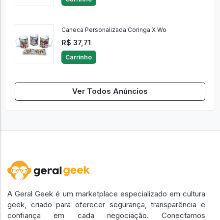
Caneca Personalizada Coringa X Wo
R$ 37,71
Carrinho
Ver Todos Anúncios
A Geral Geek é um marketplace especializado em cultura
geek, criado para oferecer segurança, transparência e
confiança em cada negociação. Conectamos