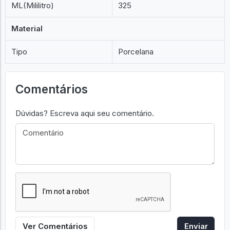
ML(Mililitro)
325
Material
Tipo
Porcelana
Comentários
Dúvidas? Escreva aqui seu comentário.
Ver Comentários
Enviar