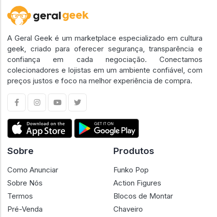
A Geral Geek é um marketplace especializado em cultura
geek, criado para oferecer segurança, transparência e
confiança em cada negociação. Conectamos
colecionadores e lojistas em um ambiente confiável, com
preços justos e foco na melhor experiência de compra.
Sobre
Produtos
Como Anunciar
Funko Pop
Sobre Nós
Action Figures
Termos
Blocos de Montar
Pré-Venda
Chaveiro