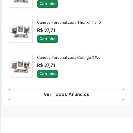
Carrinho
Caneca Personalizada Thor X Thano
R$ 37,71
Carrinho
Caneca Personalizada Coringa X Wo
R$ 37,71
Carrinho
Ver Todos Anúncios