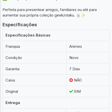
Perfeita para presentear amigos, familiares ou até para
aumentar sua própria coleção geek/otaku. 🍵✨
Especificações
Especificações Básicas
Franquia
Animes
Condição
Novo
Garantia
7 Dias
Caixa
NÃO
Original
SIM
Entrega