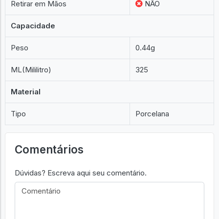
Retirar em Mãos
NÃO
Capacidade
Peso
0.44g
ML(Mililitro)
325
Material
Tipo
Porcelana
Comentários
Dúvidas? Escreva aqui seu comentário.