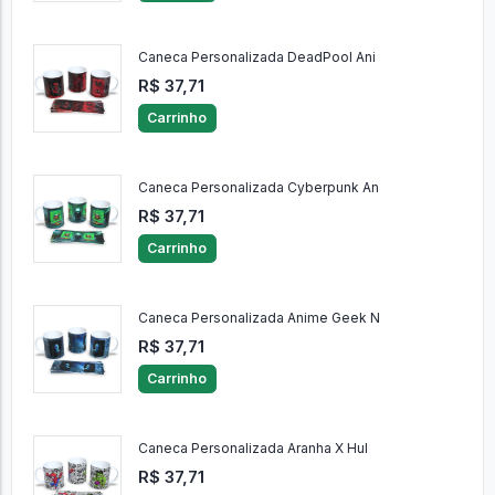
Caneca Personalizada DeadPool Ani
R$ 37,71
Carrinho
Caneca Personalizada Cyberpunk An
R$ 37,71
Carrinho
Caneca Personalizada Anime Geek N
R$ 37,71
Carrinho
Caneca Personalizada Aranha X Hul
R$ 37,71