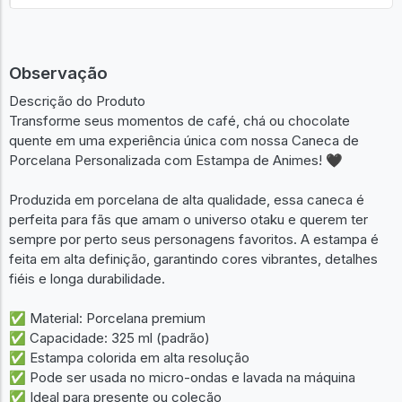
Observação
Descrição do Produto
Transforme seus momentos de café, chá ou chocolate
quente em uma experiência única com nossa Caneca de
Porcelana Personalizada com Estampa de Animes! 🖤
Produzida em porcelana de alta qualidade, essa caneca é
perfeita para fãs que amam o universo otaku e querem ter
sempre por perto seus personagens favoritos. A estampa é
feita em alta definição, garantindo cores vibrantes, detalhes
fiéis e longa durabilidade.
✅ Material: Porcelana premium
✅ Capacidade: 325 ml (padrão)
✅ Estampa colorida em alta resolução
✅ Pode ser usada no micro-ondas e lavada na máquina
✅ Ideal para presente ou coleção