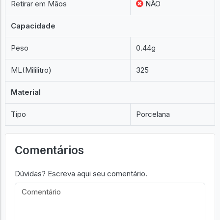
Retirar em Mãos
NÃO
Capacidade
Peso
0.44g
ML(Mililitro)
325
Material
Tipo
Porcelana
Comentários
Dúvidas? Escreva aqui seu comentário.