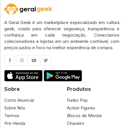
A Geral Geek é um marketplace especializado em cultura
geek, criado para oferecer segurança, transparência e
confiança em cada negociação. Conectamos
colecionadores e lojistas em um ambiente confiável, com
preços justos e foco na melhor experiência de compra.
Sobre
Produtos
Como Anunciar
Funko Pop
Sobre Nós
Action Figures
Termos
Blocos de Montar
Pré-Venda
Chaveiro