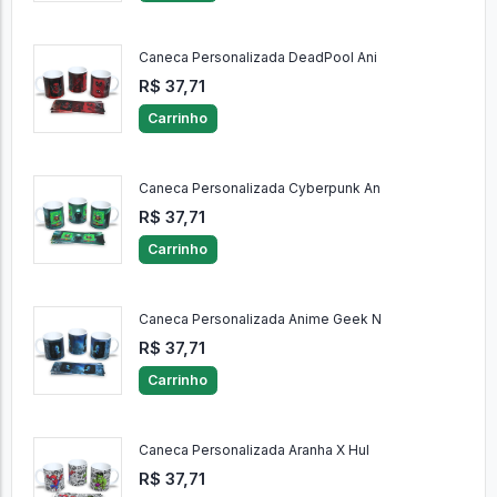
Caneca Personalizada DeadPool Ani
R$ 37,71
Carrinho
Caneca Personalizada Cyberpunk An
R$ 37,71
Carrinho
Caneca Personalizada Anime Geek N
R$ 37,71
Carrinho
Caneca Personalizada Aranha X Hul
R$ 37,71