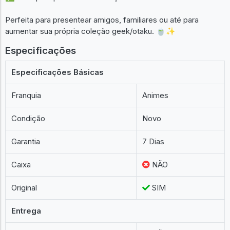
Perfeita para presentear amigos, familiares ou até para
aumentar sua própria coleção geek/otaku. 🍵✨
Especificações
Especificações Básicas
Franquia
Animes
Condição
Novo
Garantia
7 Dias
Caixa
NÃO
Original
SIM
Entrega