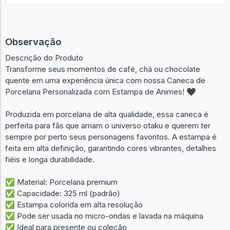
Observação
Descrição do Produto
Transforme seus momentos de café, chá ou chocolate
quente em uma experiência única com nossa Caneca de
Porcelana Personalizada com Estampa de Animes! 🖤
Produzida em porcelana de alta qualidade, essa caneca é
perfeita para fãs que amam o universo otaku e querem ter
sempre por perto seus personagens favoritos. A estampa é
feita em alta definição, garantindo cores vibrantes, detalhes
fiéis e longa durabilidade.
✅ Material: Porcelana premium
✅ Capacidade: 325 ml (padrão)
✅ Estampa colorida em alta resolução
✅ Pode ser usada no micro-ondas e lavada na máquina
✅ Ideal para presente ou coleção