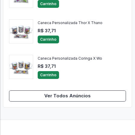
Carrinho
Caneca Personalizada Thor X Thano
R$ 37,71
Carrinho
Caneca Personalizada Coringa X Wo
R$ 37,71
Carrinho
Ver Todos Anúncios