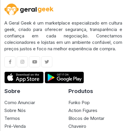
A Geral Geek é um marketplace especializado em cultura
geek, criado para oferecer segurança, transparência e
confiança em cada negociação. Conectamos
colecionadores e lojistas em um ambiente confiável, com
preços justos e foco na melhor experiência de compra.
Sobre
Produtos
Como Anunciar
Funko Pop
Sobre Nós
Action Figures
Termos
Blocos de Montar
Pré-Venda
Chaveiro