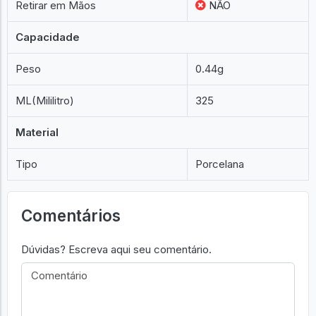
Retirar em Mãos
NÃO
Capacidade
Peso
0.44g
ML(Mililitro)
325
Material
Tipo
Porcelana
Comentários
Dúvidas? Escreva aqui seu comentário.