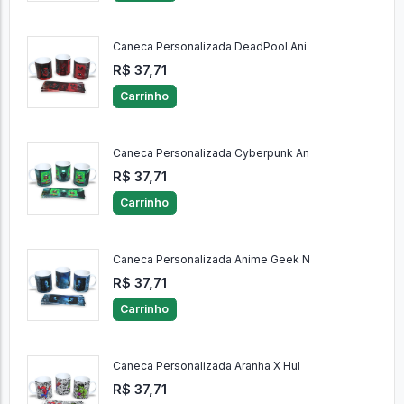
Caneca Personalizada DeadPool Ani
R$ 37,71
Carrinho
Caneca Personalizada Cyberpunk An
R$ 37,71
Carrinho
Caneca Personalizada Anime Geek N
R$ 37,71
Carrinho
Caneca Personalizada Aranha X Hul
R$ 37,71