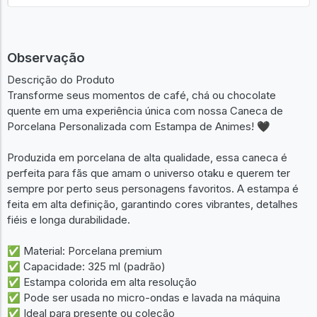
Observação
Descrição do Produto
Transforme seus momentos de café, chá ou chocolate
quente em uma experiência única com nossa Caneca de
Porcelana Personalizada com Estampa de Animes! 🖤
Produzida em porcelana de alta qualidade, essa caneca é
perfeita para fãs que amam o universo otaku e querem ter
sempre por perto seus personagens favoritos. A estampa é
feita em alta definição, garantindo cores vibrantes, detalhes
fiéis e longa durabilidade.
✅ Material: Porcelana premium
✅ Capacidade: 325 ml (padrão)
✅ Estampa colorida em alta resolução
✅ Pode ser usada no micro-ondas e lavada na máquina
✅ Ideal para presente ou coleção