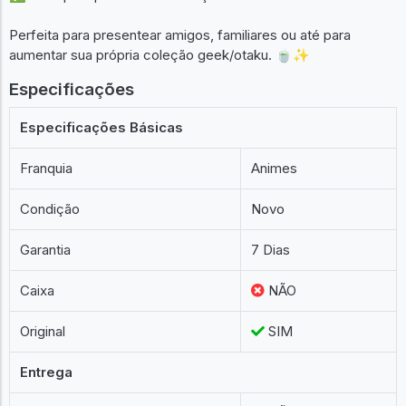
Perfeita para presentear amigos, familiares ou até para
aumentar sua própria coleção geek/otaku. 🍵✨
Especificações
Especificações Básicas
Franquia
Animes
Condição
Novo
Garantia
7 Dias
Caixa
NÃO
Original
SIM
Entrega