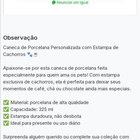
Anunciar um igual
Observação
Caneca de Porcelana Personalizada com Estampa de
Cachorros 🐾☕
Apaixone-se por esta caneca de porcelana feita
especialmente para quem ama os pets! Com estampa
exclusiva de cachorros, ela é perfeita para deixar seus
momentos de café, chá ou chocolate ainda mais especiais.
✅ Material: porcelana de alta qualidade
✅ Capacidade: 325 ml
✅ Estampa duradoura, não desbota
✅ Ideal para presente ou uso diário
Surpreenda alguém querido ou complete sua coleção com