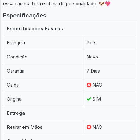
essa caneca fofa e cheia de personalidade. 🐶💖
Especificações
Especificações Básicas
Franquia
Pets
Condição
Novo
Garantia
7 Dias
Caixa
NÃO
Original
SIM
Entrega
Retirar em Mãos
NÃO