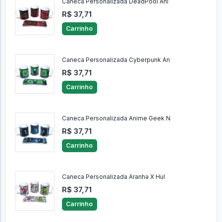
Caneca Personalizada DeadPool Ani
R$ 37,71
Carrinho
Caneca Personalizada Cyberpunk An
R$ 37,71
Carrinho
Caneca Personalizada Anime Geek N
R$ 37,71
Carrinho
Caneca Personalizada Aranha X Hul
R$ 37,71
Carrinho