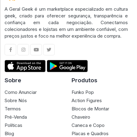
A Geral Geek é um marketplace especializado em cultura
geek, criado para oferecer segurança, transparência e
confiança em cada negociação. Conectamos
colecionadores e lojistas em um ambiente confiável, com
preços justos e foco na melhor experiência de compra.
Sobre
Produtos
Como Anunciar
Funko Pop
Sobre Nós
Action Figures
Termos
Blocos de Montar
Pré-Venda
Chaveiro
Políticas
Caneca e Copo
Blog
Placas e Quadros