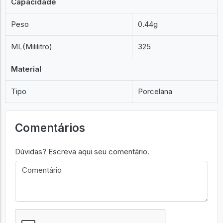
Capacidade
Peso
0.44g
ML(Mililitro)
325
Material
Tipo
Porcelana
Comentários
Dúvidas? Escreva aqui seu comentário.