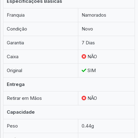
Especificações Básicas
Franquia
Namorados
Condição
Novo
Garantia
7 Dias
Caixa
NÃO
Original
SIM
Entrega
Retirar em Mãos
NÃO
Capacidade
Peso
0.44g