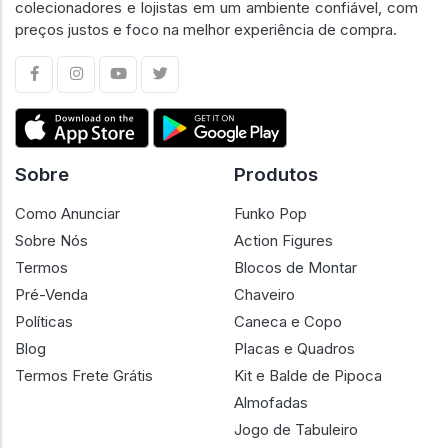
colecionadores e lojistas em um ambiente confiável, com
preços justos e foco na melhor experiência de compra.
Sobre
Produtos
Como Anunciar
Funko Pop
Sobre Nós
Action Figures
Termos
Blocos de Montar
Pré-Venda
Chaveiro
Políticas
Caneca e Copo
Blog
Placas e Quadros
Termos Frete Grátis
Kit e Balde de Pipoca
Almofadas
Jogo de Tabuleiro