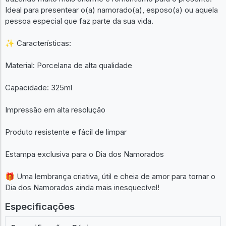
Ideal para presentear o(a) namorado(a), esposo(a) ou aquela
pessoa especial que faz parte da sua vida.
✨ Características:
Material: Porcelana de alta qualidade
Capacidade: 325ml
Impressão em alta resolução
Produto resistente e fácil de limpar
Estampa exclusiva para o Dia dos Namorados
🎁 Uma lembrança criativa, útil e cheia de amor para tornar o
Dia dos Namorados ainda mais inesquecível!
Especificações