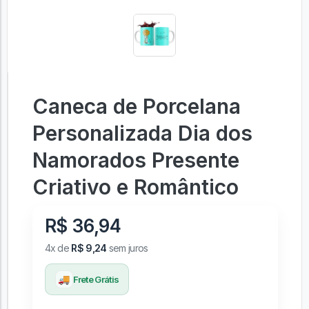
Caneca de Porcelana
Personalizada Dia dos
Namorados Presente
Criativo e Romântico
R$ 36,94
4x de
R$ 9,24
sem juros
🚚
Frete Grátis