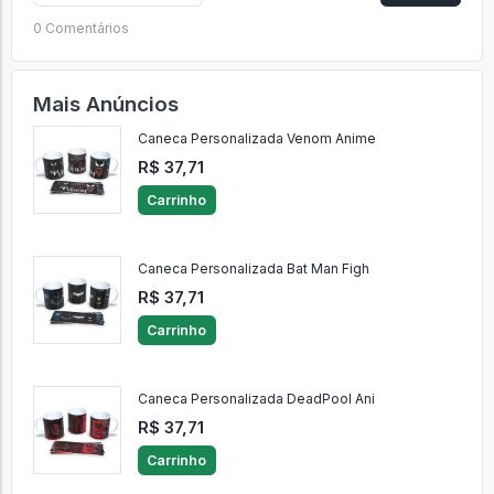
0 Comentários
Mais Anúncios
Caneca Personalizada Venom Anime
R$ 37,71
Carrinho
Caneca Personalizada Bat Man Figh
R$ 37,71
Carrinho
Caneca Personalizada DeadPool Ani
R$ 37,71
Carrinho