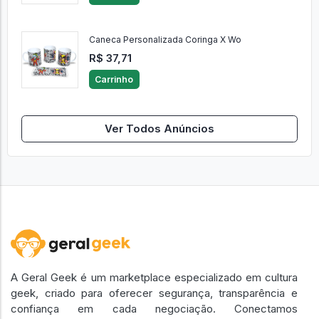
Caneca Personalizada Coringa X Wo
R$ 37,71
Carrinho
Ver Todos Anúncios
A Geral Geek é um marketplace especializado em cultura
geek, criado para oferecer segurança, transparência e
confiança em cada negociação. Conectamos