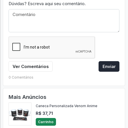
Dúvidas? Escreva aqui seu comentário.
Ver Comentários
Enviar
0 Comentários
Mais Anúncios
Caneca Personalizada Venom Anime
R$ 37,71
Carrinho