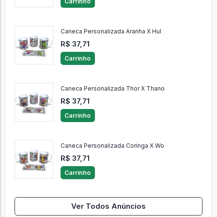
Carrinho
Caneca Personalizada Aranha X Hul
R$ 37,71
Carrinho
Caneca Personalizada Thor X Thano
R$ 37,71
Carrinho
Caneca Personalizada Coringa X Wo
R$ 37,71
Carrinho
Ver Todos Anúncios