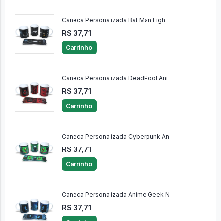
Caneca Personalizada Bat Man Figh
R$ 37,71
Carrinho
Caneca Personalizada DeadPool Ani
R$ 37,71
Carrinho
Caneca Personalizada Cyberpunk An
R$ 37,71
Carrinho
Caneca Personalizada Anime Geek N
R$ 37,71