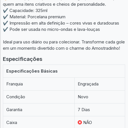
quem ama itens criativos e cheios de personalidade.
✔️ Capacidade: 325ml
✔️ Material: Porcelana premium
✔️ Impressão em alta definição – cores vivas e duradouras
✔️ Pode ser usada no micro-ondas e lava-louças
Ideal para uso diário ou para colecionar. Transforme cada gole
em um momento divertido com o charme do Amostradinho!
Especificações
Especificações Básicas
Franquia
Engraçada
Condição
Novo
Garantia
7 Dias
Caixa
NÃO