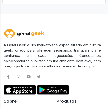
A Geral Geek é um marketplace especializado em cultura
geek, criado para oferecer segurança, transparência e
confiança em cada negociação. Conectamos
colecionadores e lojistas em um ambiente confiável, com
preços justos e foco na melhor experiência de compra.
Sobre
Produtos