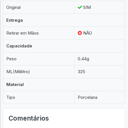
Original
SIM
Entrega
Retirar em Mãos
NÃO
Capacidade
Peso
0.44g
ML(Mililitro)
325
Material
Tipo
Porcelana
Comentários