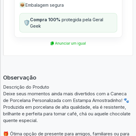
Embalagem segura
📦
Compra 100%
protegida pela Geral
🛡️
Geek
Anunciar um igual
Observação
Descrição do Produto
Deixe seus momentos ainda mais divertidos com a Caneca
de Porcelana Personalizada com Estampa Amostradinho! 🐾
Produzida em porcelana de alta qualidade, ela é resistente,
brilhante e perfeita para tomar café, chá ou aquele chocolate
quente especial.
🎁 Ótima opção de presente para amigos, familiares ou para