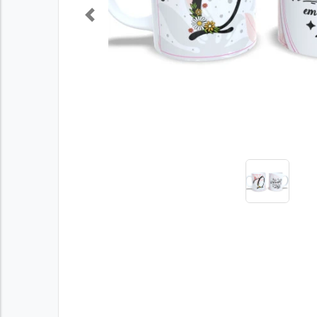
Previous