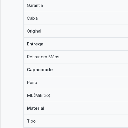
Garantia
Caixa
Original
Entrega
Retirar em Mãos
Capacidade
Peso
ML(Mililitro)
Material
Tipo