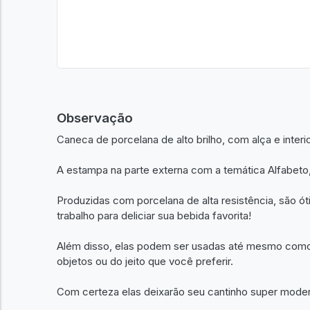
Observação
Caneca de porcelana de alto brilho, com alça e inter
A estampa na parte externa com a temática Alfabeto,
Produzidas com porcelana de alta resistência, são 
trabalho para deliciar sua bebida favorita!
Além disso, elas podem ser usadas até mesmo como i
objetos ou do jeito que você preferir.
Com certeza elas deixarão seu cantinho super mode