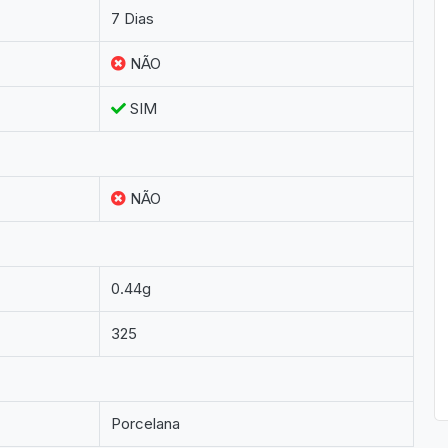
7 Dias
NÃO
SIM
NÃO
0.44g
325
Porcelana