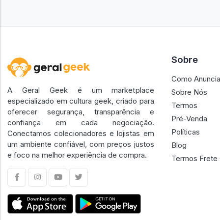
Sobre
Como Anuncia
A Geral Geek é um marketplace
Sobre Nós
especializado em cultura geek, criado para
Termos
oferecer segurança, transparência e
Pré-Venda
confiança em cada negociação.
Políticas
Conectamos colecionadores e lojistas em
um ambiente confiável, com preços justos
Blog
e foco na melhor experiência de compra.
Termos Frete 