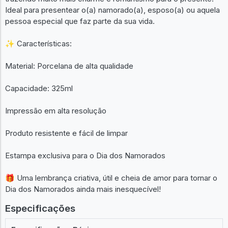
Ideal para presentear o(a) namorado(a), esposo(a) ou aquela
pessoa especial que faz parte da sua vida.
✨ Características:
Material: Porcelana de alta qualidade
Capacidade: 325ml
Impressão em alta resolução
Produto resistente e fácil de limpar
Estampa exclusiva para o Dia dos Namorados
🎁 Uma lembrança criativa, útil e cheia de amor para tornar o
Dia dos Namorados ainda mais inesquecível!
Especificações