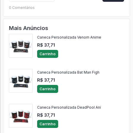
0 Comentários
Mais Anúncios
Caneca Personalizada Venom Anime
R$ 37,71
Carrinho
Caneca Personalizada Bat Man Figh
R$ 37,71
Carrinho
Caneca Personalizada DeadPool Ani
R$ 37,71
Carrinho