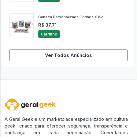
Caneca Personalizada Coringa X Wo
R$ 37,71
Carrinho
Ver Todos Anúncios
A Geral Geek é um marketplace especializado em cultura
geek, criado para oferecer segurança, transparência e
confiança em cada negociação. Conectamos