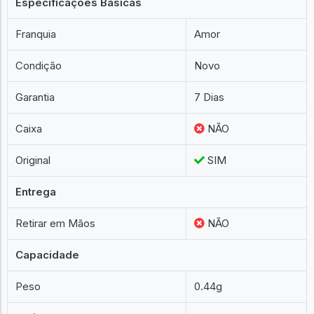
Especificações Básicas
Franquia
Amor
Condição
Novo
Garantia
7 Dias
Caixa
NÃO
Original
SIM
Entrega
Retirar em Mãos
NÃO
Capacidade
Peso
0.44g