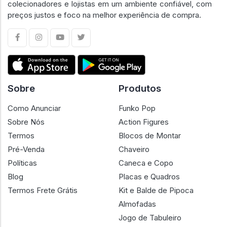
colecionadores e lojistas em um ambiente confiável, com
preços justos e foco na melhor experiência de compra.
Sobre
Produtos
Como Anunciar
Funko Pop
Sobre Nós
Action Figures
Termos
Blocos de Montar
Pré-Venda
Chaveiro
Políticas
Caneca e Copo
Blog
Placas e Quadros
Termos Frete Grátis
Kit e Balde de Pipoca
Almofadas
Jogo de Tabuleiro