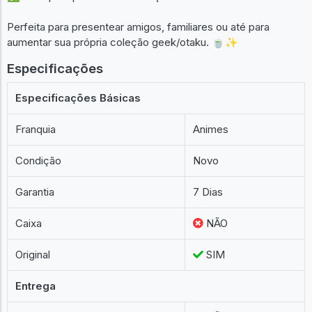
Perfeita para presentear amigos, familiares ou até para
aumentar sua própria coleção geek/otaku. 🍵✨
Especificações
Especificações Básicas
Franquia
Animes
Condição
Novo
Garantia
7 Dias
Caixa
NÃO
Original
SIM
Entrega