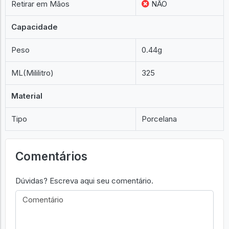
Retirar em Mãos
NÃO
Capacidade
Peso
0.44g
ML(Mililitro)
325
Material
Tipo
Porcelana
Comentários
Dúvidas? Escreva aqui seu comentário.