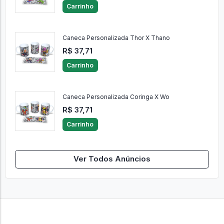
Carrinho
Caneca Personalizada Thor X Thano
R$ 37,71
Carrinho
Caneca Personalizada Coringa X Wo
R$ 37,71
Carrinho
Ver Todos Anúncios