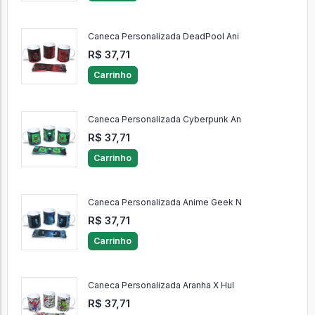
Caneca Personalizada DeadPool Ani
R$ 37,71
Carrinho
Caneca Personalizada Cyberpunk An
R$ 37,71
Carrinho
Caneca Personalizada Anime Geek N
R$ 37,71
Carrinho
Caneca Personalizada Aranha X Hul
R$ 37,71