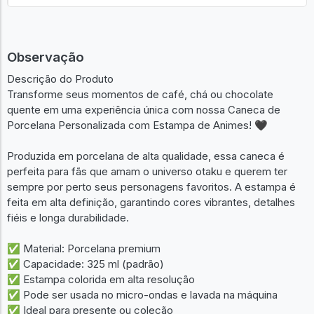
Observação
Descrição do Produto
Transforme seus momentos de café, chá ou chocolate
quente em uma experiência única com nossa Caneca de
Porcelana Personalizada com Estampa de Animes! 🖤
Produzida em porcelana de alta qualidade, essa caneca é
perfeita para fãs que amam o universo otaku e querem ter
sempre por perto seus personagens favoritos. A estampa é
feita em alta definição, garantindo cores vibrantes, detalhes
fiéis e longa durabilidade.
✅ Material: Porcelana premium
✅ Capacidade: 325 ml (padrão)
✅ Estampa colorida em alta resolução
✅ Pode ser usada no micro-ondas e lavada na máquina
✅ Ideal para presente ou coleção