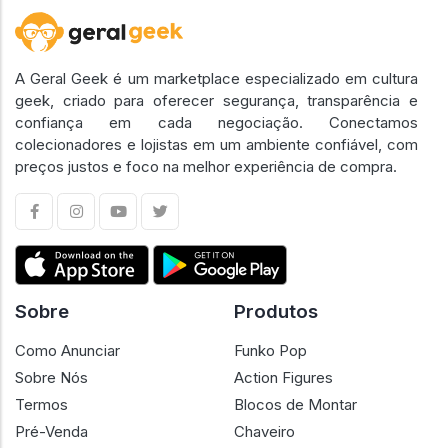
A Geral Geek é um marketplace especializado em cultura
geek, criado para oferecer segurança, transparência e
confiança em cada negociação. Conectamos
colecionadores e lojistas em um ambiente confiável, com
preços justos e foco na melhor experiência de compra.
Sobre
Produtos
Como Anunciar
Funko Pop
Sobre Nós
Action Figures
Termos
Blocos de Montar
Pré-Venda
Chaveiro