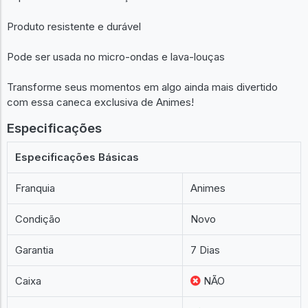
Produto resistente e durável
Pode ser usada no micro-ondas e lava-louças
Transforme seus momentos em algo ainda mais divertido
com essa caneca exclusiva de Animes!
Especificações
Especificações Básicas
Franquia
Animes
Condição
Novo
Garantia
7 Dias
Caixa
NÃO