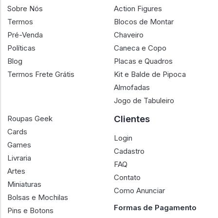
Sobre Nós
Action Figures
Termos
Blocos de Montar
Pré-Venda
Chaveiro
Políticas
Caneca e Copo
Blog
Placas e Quadros
Termos Frete Grátis
Kit e Balde de Pipoca
Almofadas
Jogo de Tabuleiro
Clientes
Roupas Geek
Cards
Login
Games
Cadastro
Livraria
FAQ
Artes
Contato
Miniaturas
Como Anunciar
Bolsas e Mochilas
Formas de Pagamento
Pins e Botons