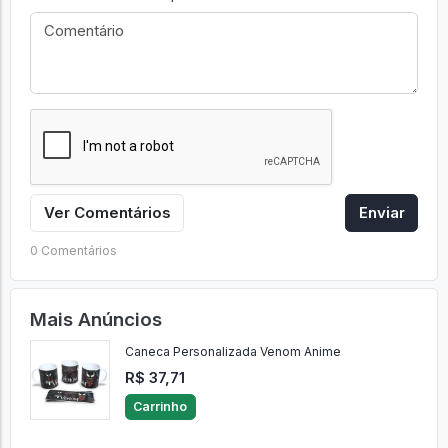
Ver Comentários
Enviar
0 Comentários
Mais Anúncios
Caneca Personalizada Venom Anime
R$ 37,71
Carrinho