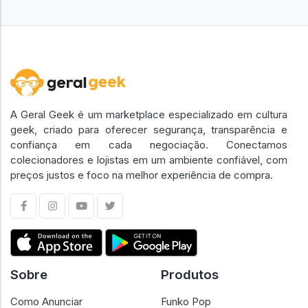
A Geral Geek é um marketplace especializado em cultura
geek, criado para oferecer segurança, transparência e
confiança em cada negociação. Conectamos
colecionadores e lojistas em um ambiente confiável, com
preços justos e foco na melhor experiência de compra.
Sobre
Produtos
Como Anunciar
Funko Pop