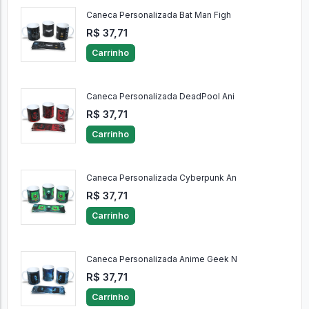
Caneca Personalizada Bat Man Figh
R$ 37,71
Carrinho
Caneca Personalizada DeadPool Ani
R$ 37,71
Carrinho
Caneca Personalizada Cyberpunk An
R$ 37,71
Carrinho
Caneca Personalizada Anime Geek N
R$ 37,71
Carrinho