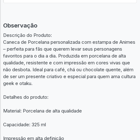
Observação
Descrição do Produto:
Caneca de Porcelana personalizada com estampa de Animes
– perfeita para fãs que querem levar seus personagens
favoritos para o dia a dia. Produzida em porcelana de alta
qualidade, resistente e com impressão em cores vivas que
não desbota. Ideal para café, chá ou chocolate quente, além
de ser um presente criativo e especial para quem ama cultura
geek e otaku.
Detalhes do produto:
Material: Porcelana de alta qualidade
Capacidade: 325 ml
Impressão em alta definição