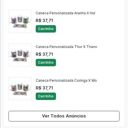
Caneca Personalizada Aranha X Hul
R$ 37,71
Carrinho
Caneca Personalizada Thor X Thano
R$ 37,71
Carrinho
Caneca Personalizada Coringa X Wo
R$ 37,71
Carrinho
Ver Todos Anúncios