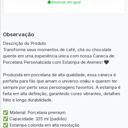
Anunciar um igual
Observação
Descrição do Produto
Transforme seus momentos de café, chá ou chocolate
quente em uma experiência única com nossa Caneca de
Porcelana Personalizada com Estampa de Animes! 🖤
Produzida em porcelana de alta qualidade, essa caneca é
perfeita para fãs que amam o universo otaku e querem ter
sempre por perto seus personagens favoritos. A estampa é
feita em alta definição, garantindo cores vibrantes, detalhes
fiéis e longa durabilidade.
✅ Material: Porcelana premium
✅ Capacidade: 325 ml (padrão)
✅ Estampa colorida em alta resolução