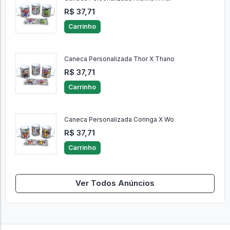
R$ 37,71
Carrinho
Caneca Personalizada Thor X Thano
R$ 37,71
Carrinho
Caneca Personalizada Coringa X Wo
R$ 37,71
Carrinho
Ver Todos Anúncios