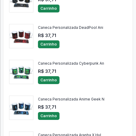
Carrinho
Caneca Personalizada DeadPool Ani
R$ 37,71
Carrinho
Caneca Personalizada Cyberpunk An
R$ 37,71
Carrinho
Caneca Personalizada Anime Geek N
R$ 37,71
Carrinho
Caneca Personalizada Aranha X Hul