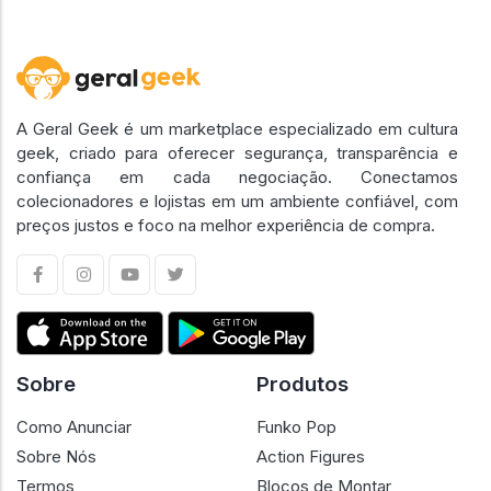
A Geral Geek é um marketplace especializado em cultura
geek, criado para oferecer segurança, transparência e
confiança em cada negociação. Conectamos
colecionadores e lojistas em um ambiente confiável, com
preços justos e foco na melhor experiência de compra.
Sobre
Produtos
Como Anunciar
Funko Pop
Sobre Nós
Action Figures
Termos
Blocos de Montar