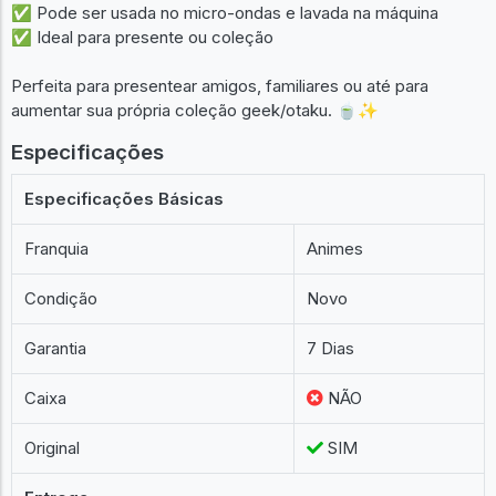
✅ Pode ser usada no micro-ondas e lavada na máquina
✅ Ideal para presente ou coleção
Perfeita para presentear amigos, familiares ou até para
aumentar sua própria coleção geek/otaku. 🍵✨
Especificações
Especificações Básicas
Franquia
Animes
Condição
Novo
Garantia
7 Dias
Caixa
NÃO
Original
SIM