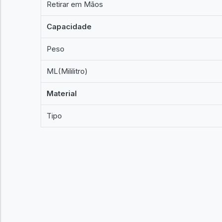
Retirar em Mãos
Capacidade
Peso
ML(Mililitro)
Material
Tipo