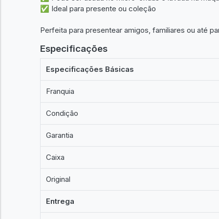
✅ Ideal para presente ou coleção
Perfeita para presentear amigos, familiares ou até 
Especificações
Especificações Básicas
Franquia
Condição
Garantia
Caixa
Original
Entrega