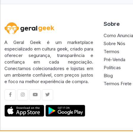
Sobre
Como Anuncia
A Geral Geek é um marketplace
Sobre Nós
especializado em cultura geek, criado para
Termos
oferecer segurança, transparência e
Pré-Venda
confiança em cada negociação.
Políticas
Conectamos colecionadores e lojistas em
um ambiente confiável, com preços justos
Blog
e foco na melhor experiência de compra.
Termos Frete 