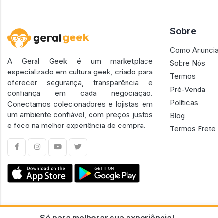
Sobre
Como Anuncia
A Geral Geek é um marketplace
Sobre Nós
especializado em cultura geek, criado para
Termos
oferecer segurança, transparência e
Pré-Venda
confiança em cada negociação.
Políticas
Conectamos colecionadores e lojistas em
um ambiente confiável, com preços justos
Blog
e foco na melhor experiência de compra.
Termos Frete 
Só para melhorar sua experiência!