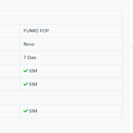
FUNKO POP
Novo
7 Dias
SIM
SIM
SIM