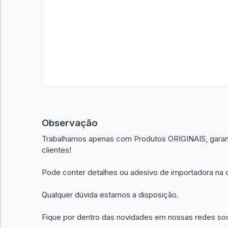
Observação
Trabalhamos apenas com Produtos ORIGINAIS, garant
clientes!
Pode conter detalhes ou adesivo de importadora na c
Qualquer dúvida estamos a disposição.
Fique por dentro das novidades em nossas redes so