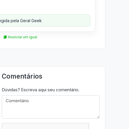
gida pela Geral Geek
Anunciar um igual
Comentários
Dúvidas? Escreva aqui seu comentário.